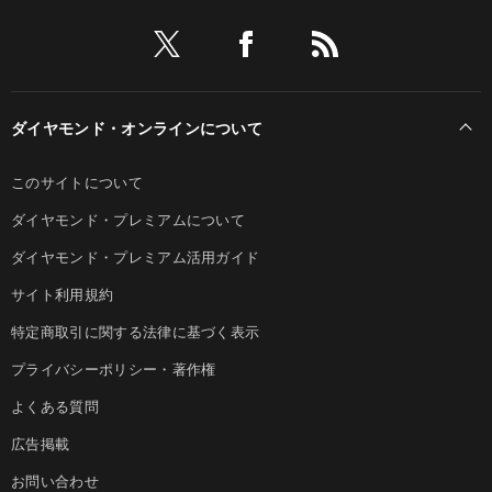
ダイヤモンド・オンラインについて
このサイトについて
ダイヤモンド・プレミアムについて
ダイヤモンド・プレミアム活用ガイド
サイト利用規約
特定商取引に関する法律に基づく表示
プライバシーポリシー・著作権
よくある質問
広告掲載
お問い合わせ