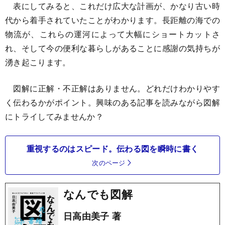
表にしてみると、これだけ広大な計画が、かなり古い時
代から着手されていたことがわかります。長距離の海での
物流が、これらの運河によって大幅にショートカットさ
れ、そして今の便利な暮らしがあることに感謝の気持ちが
湧き起こります。
図解に正解・不正解はありません。どれだけわかりやす
く伝わるかがポイント。興味のある記事を読みながら図解
にトライしてみませんか？
重視するのはスピード。伝わる図を瞬時に書く
次のページ
なんでも図解
日高由美子 著