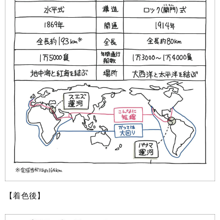
【着色後】