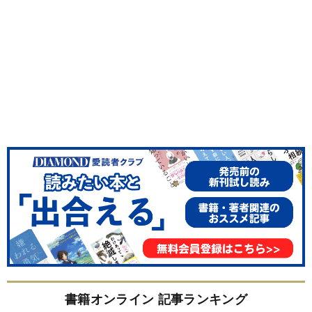
書籍オンライン 記事ランキング