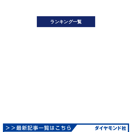
ランキング一覧