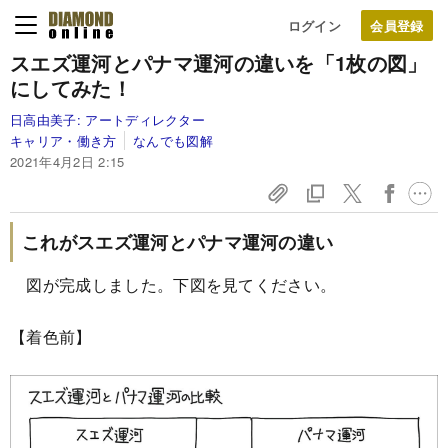
ログイン
スエズ運河とパナマ運河の違いを「1枚の図」
にしてみた！
日高由美子:
アートディレクター
キャリア・働き方
なんでも図解
2021年4月2日 2:15
これがスエズ運河とパナマ運河の違い
図が完成しました。下図を見てください。
【着色前】