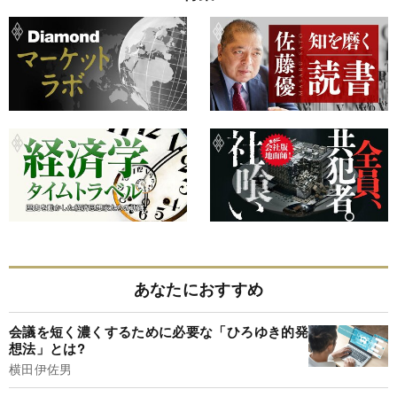
あなたにおすすめ
会議を短く濃くするために必要な「ひろゆき的発
想法」とは?
横田伊佐男