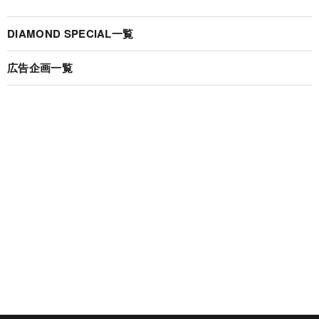
DIAMOND SPECIAL一覧
広告企画一覧