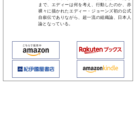
まで、エディーは何を考え、行動したのか、赤
裸々に描かれたエディー・ジョーンズ初の公式
自叙伝でありながら、超一流の組織論、日本人
論となっている。