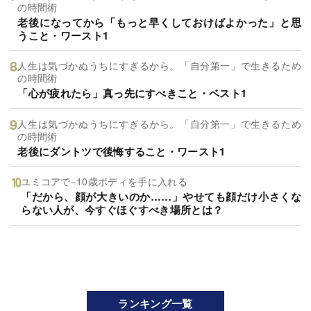
の時間術
老後になってから「もっと早くしておけばよかった」と思
うこと・ワースト1
人生は気づかぬうちにすぎるから。「自分第一」で生きるため
の時間術
「心が疲れたら」真っ先にすべきこと・ベスト1
人生は気づかぬうちにすぎるから。「自分第一」で生きるため
の時間術
老後にダントツで後悔すること・ワースト1
ユミコアで−10歳ボディを手に入れる
「だから、顔が大きいのか……」やせても顔だけ小さくな
らない人が、今すぐほぐすべき場所とは？
ランキング一覧