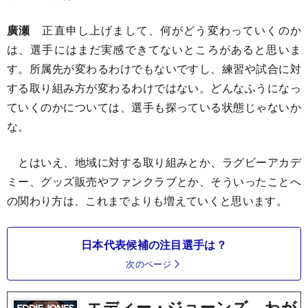
廣瀬
正直申し上げまして、何がどう変わっていくのか
は、選手にはまだ実感できてないところがあると思いま
す。所属先が変わるわけでもないですし、練習や試合に対
する取り組み方が変わるわけではない。どんなふうになっ
ていくのかについては、選手も探っている状態じゃないか
な。
とはいえ、地域に対する取り組みとか、ラグビーアカデ
ミー、グッズ販売やファンクラブとか、そういったことへ
の関わり方は、これまでよりも増えていくと思います。
日本代表候補の注目選手は？
次のページ
エディー・ジョーンズ わが