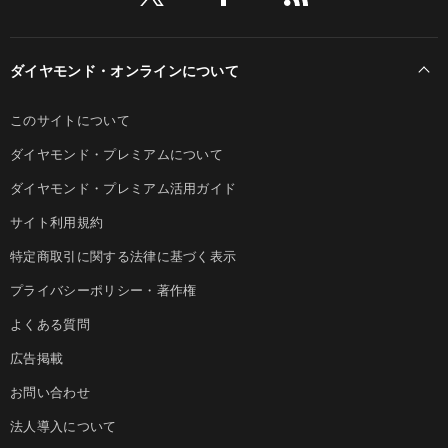
ダイヤモンド・オンラインについて
このサイトについて
ダイヤモンド・プレミアムについて
ダイヤモンド・プレミアム活用ガイド
サイト利用規約
特定商取引に関する法律に基づく表示
プライバシーポリシー・著作権
よくある質問
広告掲載
お問い合わせ
法人導入について