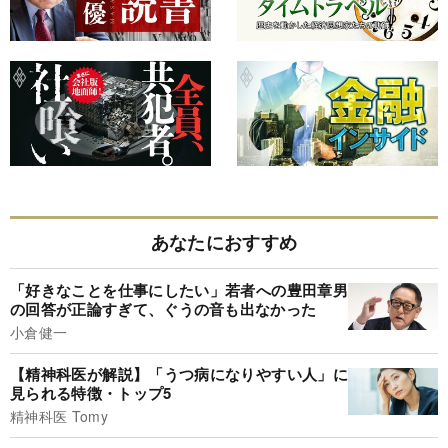
あなたにおすすめ
「好きなことを仕事にしたい」若者への豊田章男
の回答が正論すぎて、ぐうの音も出なかった
小倉健一
【精神科医が解説】「うつ病になりやすい人」に
見られる特徴・トップ5
精神科医 Tomy