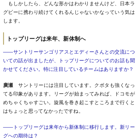
もしかしたら、どんな形かはわかりませんけど、日本ラ
グビーに携わり続けてくれるんじゃないかなっていう気は
します。
トップリーグは来年、新体制へ
――サントリーサンゴリアスとエディーさんとの交流につ
いての話が出ましたが、トップリーグについてのお話も聞
かせてください。特に注目しているチームはありますか？
廣瀬
サントリーには注目しています。クボタも強くなっ
てる印象があります。リーグが始まってみれば、ドコモが
めちゃくちゃすごい。旋風を巻き起こすところまで行くと
はちょっと思ってなかったですね。
――トップリーグは来年から新体制に移行します。新リー
グへの期待は？