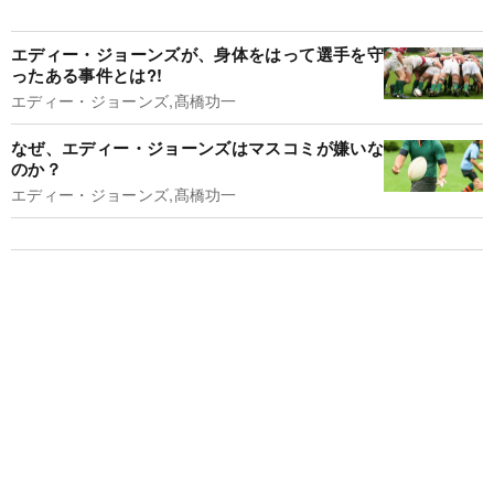
エディー・ジョーンズが、身体をはって選手を守
ったある事件とは?!
エディー・ジョーンズ,髙橋功一
なぜ、エディー・ジョーンズはマスコミが嫌いな
のか？
エディー・ジョーンズ,髙橋功一