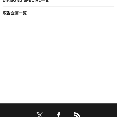
DIAMOND SPECIAL一覧
広告企画一覧