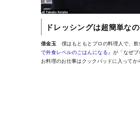
ドレッシングは超簡単なの
借金玉
僕はもともとプロの料理人で、飲
で外食レベルのごはんになる』
が「なぜプ
お料理のお仕事はクックパッドに入ってか