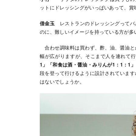
ットにドレッシングがいっぱいあって、賞
借金玉
レストランのドレッシングってバ
のに、難しいイメージを持っている方が多
合わせ調味料は買わず、酢、油、醤油と
幅が広がりますが、そこまで人を連れて行
1」「和食は酒・醤油・みりんが1：1：1
段を登って行けるように設計されています
はないでしょうか。