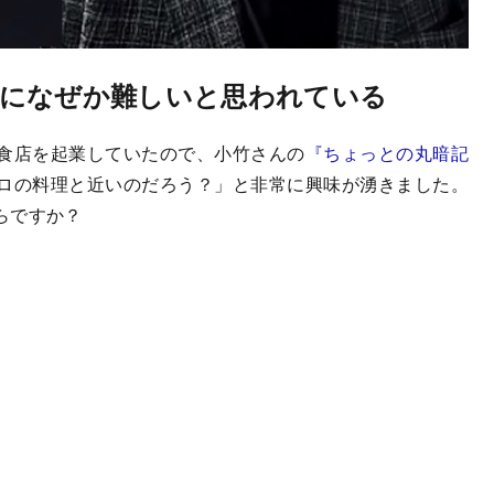
になぜか難しいと思われている
食店を起業していたので、小竹さんの
『ちょっとの丸暗記
ロの料理と近いのだろう？」と非常に興味が湧きました。
らですか？