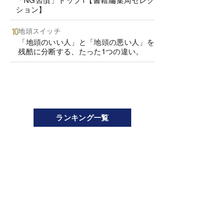
ション】
地頭スイッチ
「地頭のいい人」と「地頭の悪い人」を
残酷に分断する、たった1つの違い。
ランキング一覧