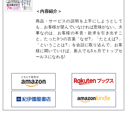
＜内容紹介＞
商品・サービスの説明を上手にしようとして
も、お客様が望んでいなければ意味がない。大
事なのは、お客様の本音・欲求を引き出すこ
と。たった3つの言葉「なぜ?」「たとえば?」
「ということは?」を会話に取り込んで、お客
様に聞いていけば、新人でも3ヵ月でトップセ
ールスになれる!