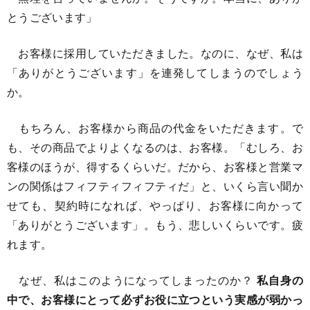
とうございます」
お客様に採用していただきました。なのに、なぜ、私は
「ありがとうございます」を連発してしまうのでしょう
か。
もちろん、お客様から商品の代金をいただきます。で
も、その商品でよりよくなるのは、お客様。「むしろ、お
客様のほうが、得するくらいだ。だから、お客様と営業マ
ンの関係はフィフティフィフティだ」と、いくら言い聞か
せても、契約時になれば、やっぱり、お客様に向かって
「ありがとうございます」。もう、悲しいくらいです。疲
れます。
なぜ、私はこのようになってしまったのか？
私自身の
中で、お客様にとって必ずお役に立つという実感が弱かっ