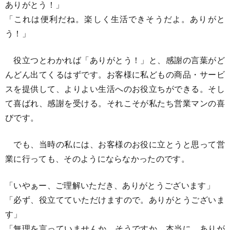
ありがとう！」
「これは便利だね。楽しく生活できそうだよ。ありがと
う！」
役立つとわかれば「ありがとう！」と、感謝の言葉がど
んどん出てくるはずです。お客様に私どもの商品・サービ
スを提供して、よりよい生活へのお役立ちができる。そし
て喜ばれ、感謝を受ける。それこそが私たち営業マンの喜
びです。
でも、当時の私には、お客様のお役に立とうと思って営
業に行っても、そのようにならなかったのです。
「いやぁー、ご理解いただき、ありがとうございます」
「必ず、役立てていただけますので。ありがとうございま
す」
「無理を言っていませんか。そうですか。本当に、ありが