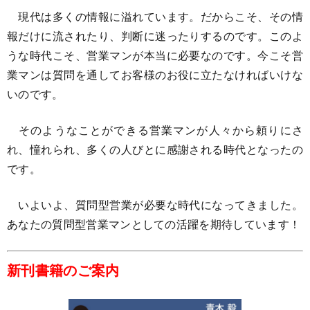
現代は多くの情報に溢れています。だからこそ、その情
報だけに流されたり、判断に迷ったりするのです。このよ
うな時代こそ、営業マンが本当に必要なのです。今こそ営
業マンは質問を通してお客様のお役に立たなければいけな
いのです。
そのようなことができる営業マンが人々から頼りにさ
れ、憧れられ、多くの人びとに感謝される時代となったの
です。
いよいよ、質問型営業が必要な時代になってきました。
あなたの質問型営業マンとしての活躍を期待しています！
新刊書籍のご案内