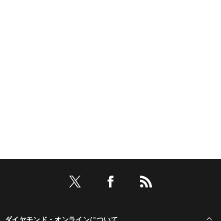
ダイヤモンド・オンラインについて