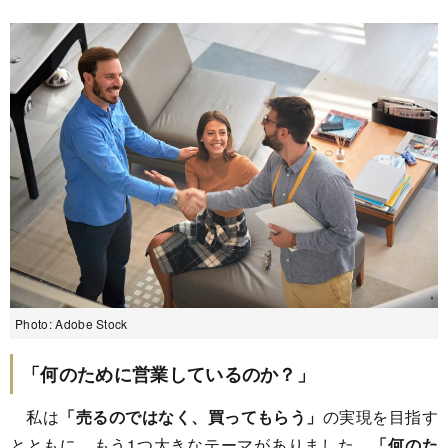
Photo: Adobe Stock
「何のために営業しているのか？」
私は
「売るのではなく、買ってもらう」
の実現を目指す
とともに、もう1つ大きなテーマがありました。
「何のた