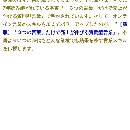
7年読み継がれている本書『「３つの言葉」だけで売上が
伸びる質問型営業』で明かされています。そして、オンラ
イン営業のスキルを加えてパワーアップしたのが、
『［新
版］「３つの言葉」だけで売上が伸びる質問型営業』
。本
書よりいつの時代もどんな業種でも結果を残す営業スキル
を伝授します。