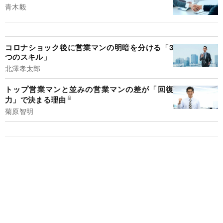
青木毅
コロナショック後に営業マンの明暗を分ける「3
つのスキル」
北澤孝太郎
トップ営業マンと並みの営業マンの差が「回復
力」で決まる理由
菊原智明