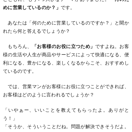
めに営業しているのか？」
です。
あなたは「何のために営業しているのですか？」と聞か
れたら何と答えるでしょうか？
もちろん、
「お客様のお役に立つため」
ですよね。お客
様の生活や人生が商品やサービスによって快適になる、便
利になる、豊かになる、楽しくなるからこそ、おすすめし
ているのです。
では、営業マンがお客様にお役に立つことができれば、
お客様はどのように言われるでしょうか？
「いやぁー、いいことを教えてもらったよ。ありがと
う！」
「そうか、そういうことだね。問題が解決できそうだよ。