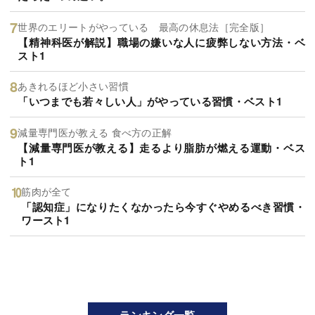
世界のエリートがやっている 最高の休息法［完全版］
【精神科医が解説】職場の嫌いな人に疲弊しない方法・ベ
スト1
あきれるほど小さい習慣
「いつまでも若々しい人」がやっている習慣・ベスト1
減量専門医が教える 食べ方の正解
【減量専門医が教える】走るより脂肪が燃える運動・ベス
ト1
筋肉が全て
「認知症」になりたくなかったら今すぐやめるべき習慣・
ワースト1