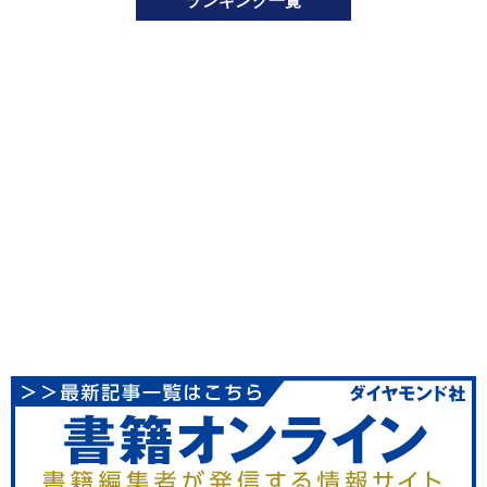
ランキング一覧