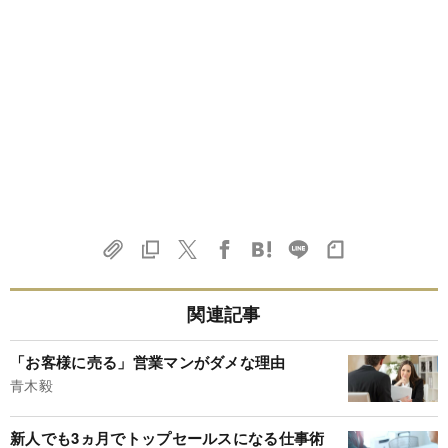
関連記事
「お客様に売る」営業マンがダメな理由
青木毅
新人でも3ヵ月でトップセールスになる仕事術