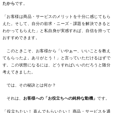
たから
です。
「お客様は商品・サービスのメリットを十分に感じてもら
えた。そして、自分の欲求・ニーズ・課題を解決できると
わかってもらえた」と私自身が実感すれば、自信を持って
おすすめできます。
このときこそ、お客様から「いやぁー、いいことを教え
てもらったよ。ありがとう！」と言っていただけるはずで
す。この状態になるには、どうすればいいのだろうと随分
考えてきました。
では、その秘訣とは何か？
それは、
お客様への「お役立ちへの純粋な動機」
です。
「役立ちたい！ 喜んでもらいたい！ 商品・サービスを通