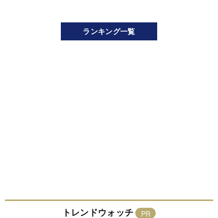
ランキング一覧
トレンドウォッチ