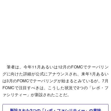
筆者は、今年11月あるいは12月のFOMCでテーパリン
グに向けた詳細が公式にアナウンスされ、来年1月あるい
は3月のFOMCでテーパリングが始まるとみているが、7月
FOMCで注目すべきは、こうした状況で2つの「レポ・フ
ァシリティー」が新設されたことだ。
新設された2つの「レポ・ファシリティー」の意味