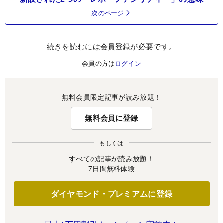
次のページ
続きを読むには会員登録が必要です。
会員の方は
ログイン
無料会員限定記事が読み放題！
無料会員に登録
もしくは
すべての記事が読み放題！
7日間無料体験
ダイヤモンド・プレミアムに登録