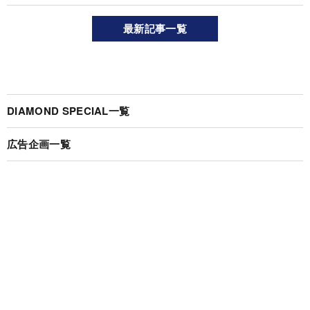
最新記事一覧
DIAMOND SPECIAL一覧
広告企画一覧