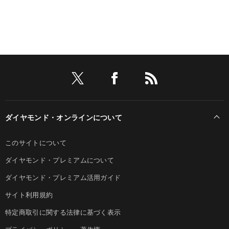
ダイヤモンド・オンラインについて
このサイトについて
ダイヤモンド・プレミアムについて
ダイヤモンド・プレミアム活用ガイド
サイト利用規約
特定商取引に関する法律に基づく表示