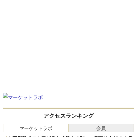
アクセスランキング
マーケットラボ
会員