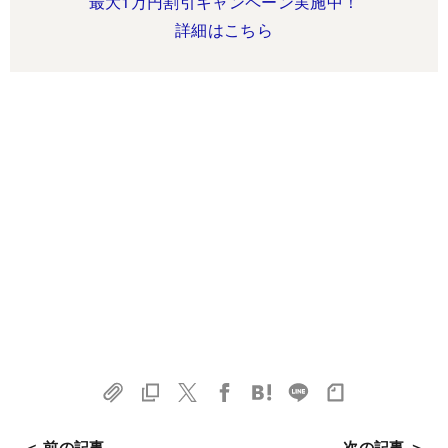
最大1万円割引キャンペーン実施中！
詳細はこちら
＜ 前の記事
次の記事 ＞