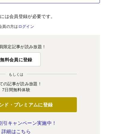
むには会員登録が必要です。
会員の方は
ログイン
員限定記事が読み放題！
無料会員に登録
もしくは
ての記事が読み放題！
7日間無料体験
ンド・プレミアムに登録
割引キャンペーン実施中！
詳細はこちら