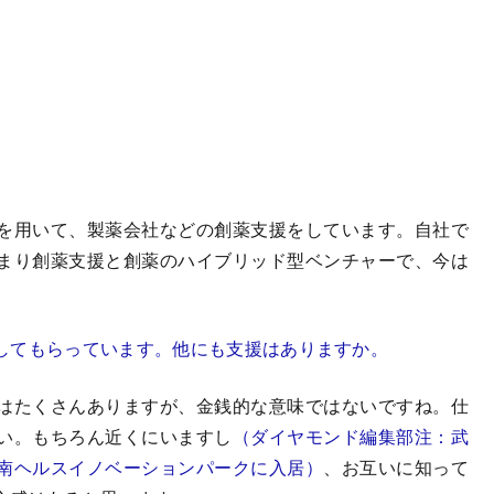
を用いて、製薬会社などの創薬支援をしています。自社で
まり創薬支援と創薬のハイブリッド型ベンチャーで、今は
してもらっています。他にも支援はありますか。
はたくさんありますが、金銭的な意味ではないですね。仕
い。もちろん近くにいますし
（ダイヤモンド編集部注：武
南ヘルスイノベーションパークに入居）
、お互いに知って