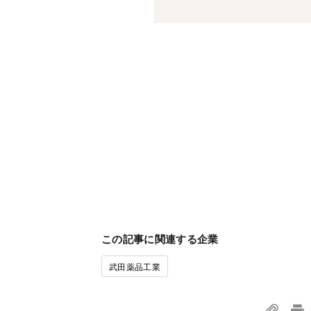
この記事に関連する企業
武田薬品工業