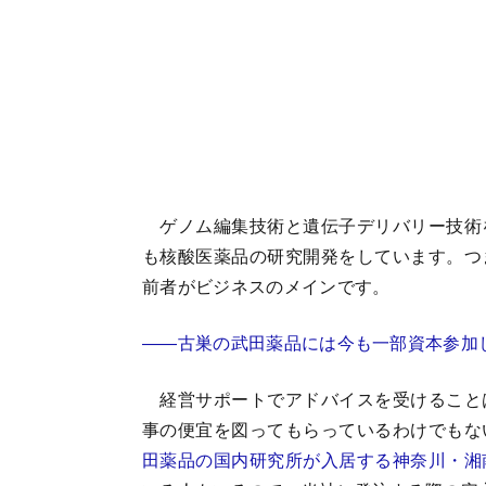
ゲノム編集技術と遺伝子デリバリー技術
も核酸医薬品の研究開発をしています。つ
前者がビジネスのメインです。
――古巣の武田薬品には今も一部資本参加
経営サポートでアドバイスを受けること
事の便宜を図ってもらっているわけでもな
田薬品の国内研究所が入居する神奈川・湘