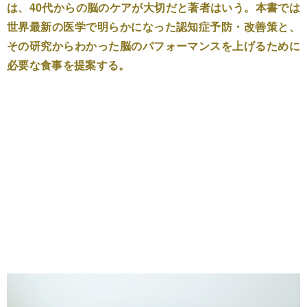
は、40代からの脳のケアが大切だと著者はいう。本書では
世界最新の医学で明らかになった認知症予防・改善策と、
その研究からわかった脳のパフォーマンスを上げるために
必要な食事を提案する。