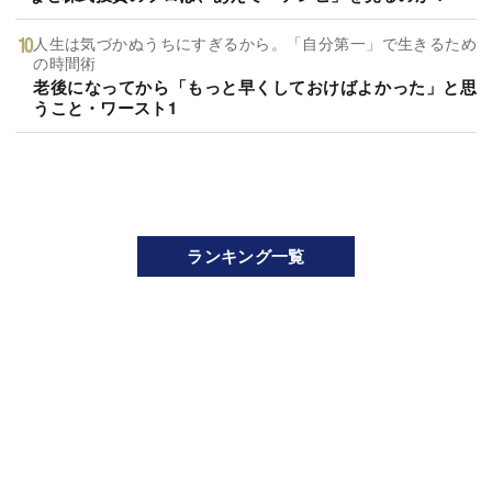
人生は気づかぬうちにすぎるから。「自分第一」で生きるため
の時間術
老後になってから「もっと早くしておけばよかった」と思
うこと・ワースト1
ランキング一覧