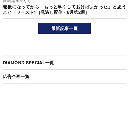
書籍編集局から
老後になってから「もっと早くしておけばよかった」と思う
こと・ワースト1［見逃し配信・8月第2週］
最新記事一覧
DIAMOND SPECIAL一覧
広告企画一覧