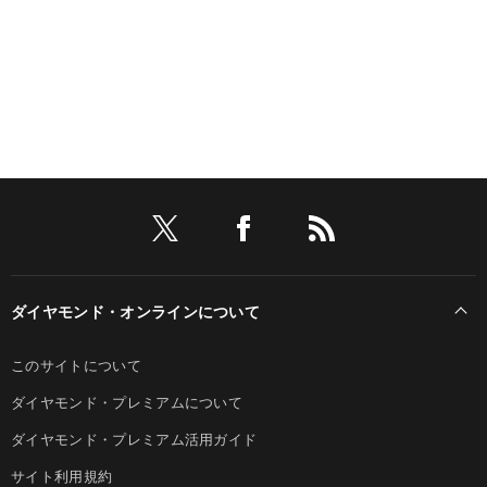
ダイヤモンド・オンラインについて
このサイトについて
ダイヤモンド・プレミアムについて
ダイヤモンド・プレミアム活用ガイド
サイト利用規約