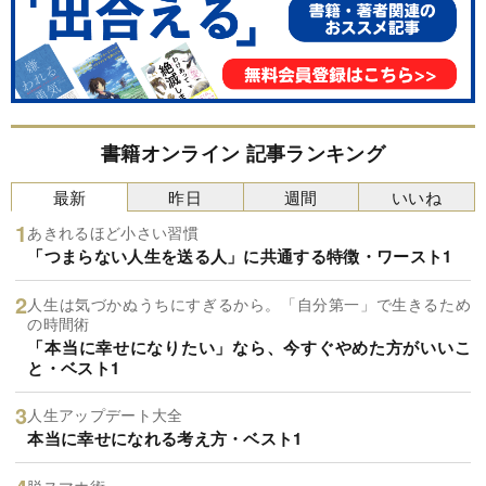
書籍オンライン 記事ランキング
最新
昨日
週間
いいね
あきれるほど小さい習慣
「つまらない人生を送る人」に共通する特徴・ワースト1
人生は気づかぬうちにすぎるから。「自分第一」で生きるため
の時間術
「本当に幸せになりたい」なら、今すぐやめた方がいいこ
と・ベスト1
人生アップデート大全
本当に幸せになれる考え方・ベスト1
脱スマホ術