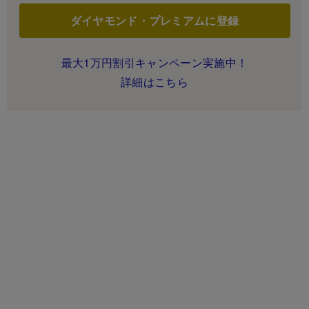
ダイヤモンド・プレミアムに登録
最大1万円割引キャンペーン実施中！
詳細はこちら