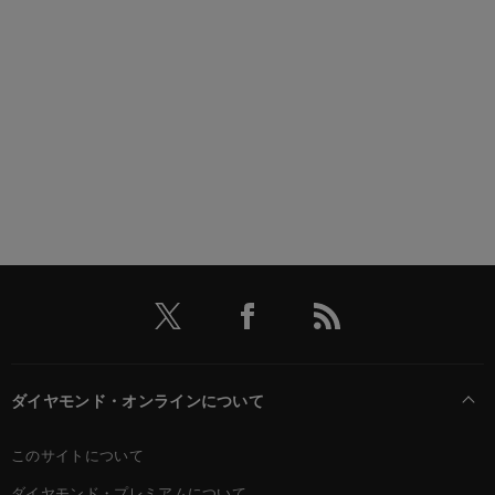
ダイヤモンド・オンラインについて
このサイトについて
ダイヤモンド・プレミアムについて