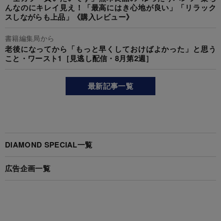
んなのにキレイ見え！「最高にはき心地が良い」「リラック
スしながらも上品」《購入レビュー》
書籍編集局から
老後になってから「もっと早くしておけばよかった」と思う
こと・ワースト1［見逃し配信・8月第2週］
最新記事一覧
DIAMOND SPECIAL一覧
広告企画一覧