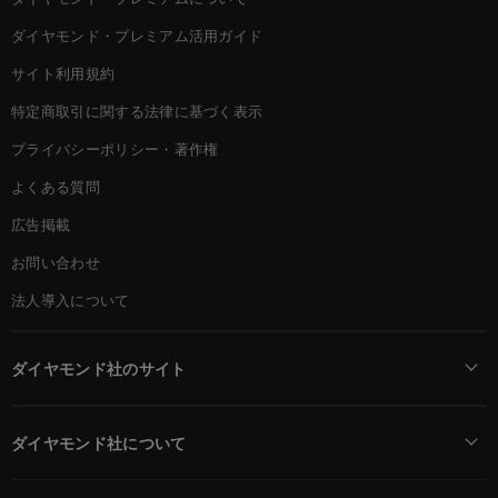
ダイヤモンド・プレミアム活用ガイド
サイト利用規約
特定商取引に関する法律に基づく表示
プライバシーポリシー・著作権
よくある質問
広告掲載
お問い合わせ
法人導入について
ダイヤモンド社のサイト
Diamond Online(English)
ダイヤモンド社について
週刊ダイヤモンド
ダイヤモンド社TOP