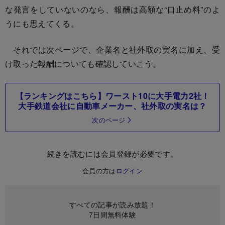
な発言をしていないのなら、報酬は高額な“口止め料”のよ
うにも思えてくる。
それでは次ページで、企業名と社外取の実名に加え、受
け取った報酬についても確認していこう。
【ランキングはこちら】ワースト10に大手電力2社！
大手鉄道会社に自動車メーカー、社外取の実名は？
次のページ
続きを読むには会員登録が必要です。
会員の方は
ログイン
すべての記事が読み放題！
7日間無料体験