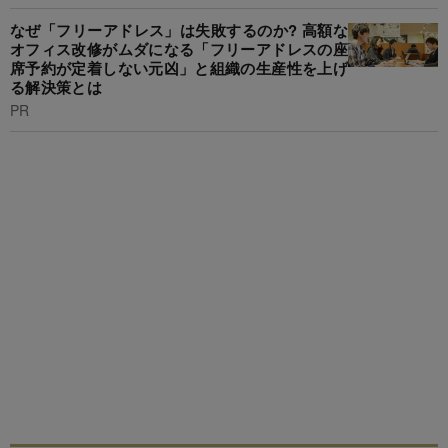
なぜ「フリーアドレス」は失敗するのか? 高額な
オフィス改修がムダになる「フリーアドレスの座
席予約が定着しない元凶」と組織の生産性を上げ
る解決策とは
PR