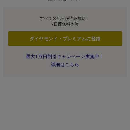
すべての記事が読み放題！
7日間無料体験
ダイヤモンド・プレミアムに登録
最大1万円割引キャンペーン実施中！
詳細はこちら