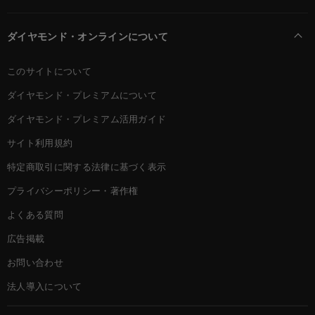
ダイヤモンド・オンラインについて
このサイトについて
ダイヤモンド・プレミアムについて
ダイヤモンド・プレミアム活用ガイド
サイト利用規約
特定商取引に関する法律に基づく表示
プライバシーポリシー・著作権
よくある質問
広告掲載
お問い合わせ
法人導入について