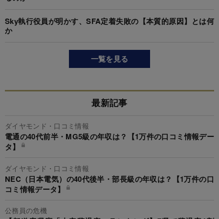
Sky執行役員が明かす、SFA定着失敗の【本質的原因】とは何
か
一覧を見る
最新記事
ダイヤモンド・口コミ情報
電通の40代前半・MG5級の年収は？【1万件の口コミ情報デー
タ】
ダイヤモンド・口コミ情報
NEC（日本電気）の40代後半・部長級の年収は？【1万件の口
コミ情報データ】
公務員の危機