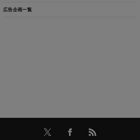
広告企画一覧