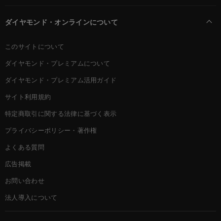
ダイヤモンド・オンラインについて
このサイトについて
ダイヤモンド・プレミアムについて
ダイヤモンド・プレミアム活用ガイド
サイト利用規約
特定商取引に関する法律に基づく表示
プライバシーポリシー・著作権
よくある質問
広告掲載
お問い合わせ
法人導入について