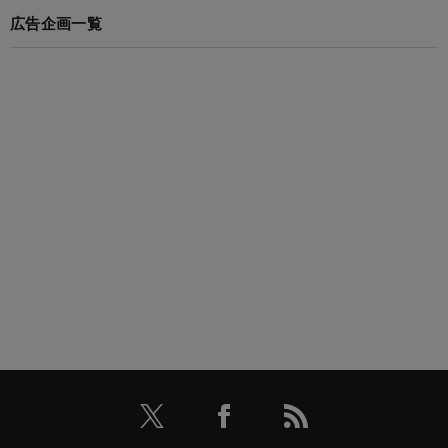
広告企画一覧