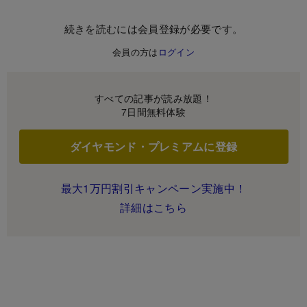
続きを読むには会員登録が必要です。
会員の方は
ログイン
すべての記事が読み放題！
7日間無料体験
ダイヤモンド・プレミアムに登録
最大1万円割引キャンペーン実施中！
詳細はこちら