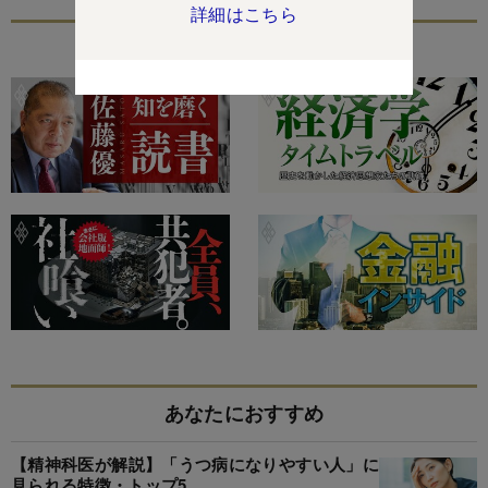
詳細はこちら
特集
あなたにおすすめ
【精神科医が解説】「うつ病になりやすい人」に
見られる特徴・トップ5