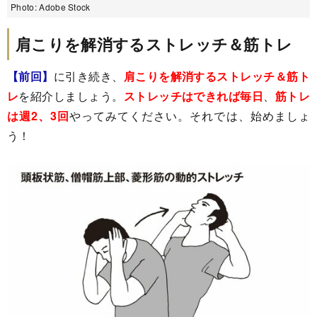
Photo: Adobe Stock
肩こりを解消するストレッチ＆筋トレ
【前回】
に引き続き、
肩こりを解消するストレッチ＆筋ト
レ
を紹介しましょう。
ストレッチはできれば毎日
、
筋トレ
は週2、3回
やってみてください。それでは、始めましょ
う！