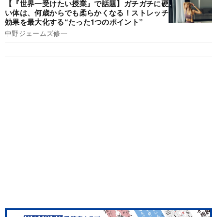
【『世界一受けたい授業』で話題】ガチガチに硬
い体は、何歳からでも柔らかくなる！ストレッチ
効果を最大化する“たった1つのポイント”
中野ジェームズ修一