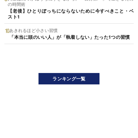
の時間術
【老後】ひとりぼっちにならないために今すべきこと・ベ
スト1
あきれるほど小さい習慣
「本当に頭のいい人」が「執着しない」たった1つの習慣
ランキング一覧