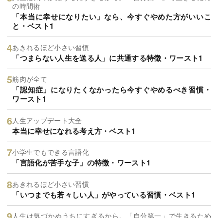
の時間術
「本当に幸せになりたい」なら、今すぐやめた方がいいこ
と・ベスト1
あきれるほど小さい習慣
「つまらない人生を送る人」に共通する特徴・ワースト1
筋肉が全て
「認知症」になりたくなかったら今すぐやめるべき習慣・
ワースト1
人生アップデート大全
本当に幸せになれる考え方・ベスト1
小学生でもできる言語化
「言語化が苦手な子」の特徴・ワースト1
あきれるほど小さい習慣
「いつまでも若々しい人」がやっている習慣・ベスト1
人生は気づかぬうちにすぎるから。「自分第一」で生きるため