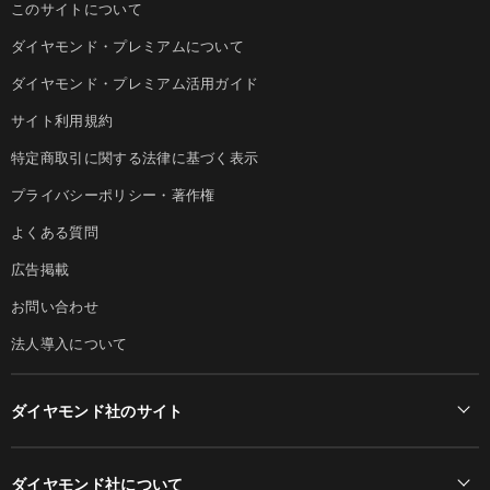
このサイトについて
ダイヤモンド・プレミアムについて
ダイヤモンド・プレミアム活用ガイド
サイト利用規約
特定商取引に関する法律に基づく表示
プライバシーポリシー・著作権
よくある質問
広告掲載
お問い合わせ
法人導入について
ダイヤモンド社のサイト
Diamond Online(English)
ダイヤモンド社について