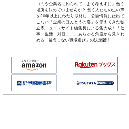
コミや企業名に釣られて「よく考えずに」働く
場所を決めていませんか？ 働く人たちの生の声
を20年以上にわたり取材し、公開情報には出て
こない「企業のほんとうの姿」を伝えてきた独
立系ニュースサイト編集長による集大成！「仕
事・生活・対価」……あらゆる角度から見きわ
める「後悔しない職場選び」の決定版!!