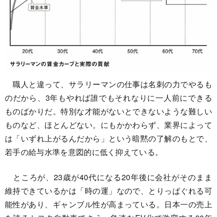
職人と違って、サラリーマンの仕事は名刺の力でやるも
のだから、3年もやれば誰でもそれなりに一人前にできる
ものばかりだ。特別な才能がないとできないような難しい
ものなど、ほとんどない。にもかかわらず、業界によって
は「いずれ上がるんだから」という暗黙の了解のもとで、
若手の給与水準を意図的に低く抑えている。
ところが、23歳が40代になる20年後に会社がそのまま
維持できているかは「時の運」なので、とりっぱぐれる可
能性があり、ギャンブル性が高まっている。日本一の売上