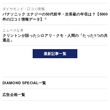
ダイヤモンド・口コミ情報
パナソニック エナジーの50代前半・次長級の年収は？【5000
件の口コミ情報データ】
ニュースな本
クリントンが語ったシロアリ・クモ・人間の「たった1つの共
通点」
最新記事一覧
DIAMOND SPECIAL一覧
広告企画一覧