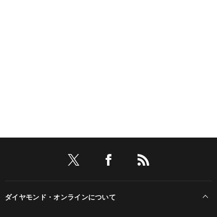
ダイヤモンド・オンラインについて