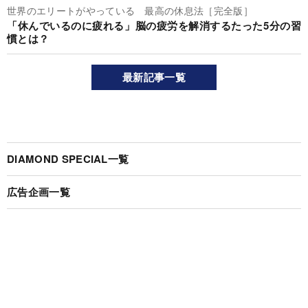
世界のエリートがやっている 最高の休息法［完全版］
「休んでいるのに疲れる」脳の疲労を解消するたった5分の習
慣とは？
最新記事一覧
DIAMOND SPECIAL一覧
広告企画一覧