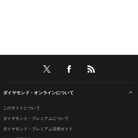
ダイヤモンド・オンラインについて
このサイトについて
ダイヤモンド・プレミアムについて
ダイヤモンド・プレミアム活用ガイド