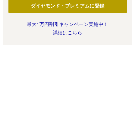
ダイヤモンド・プレミアムに登録
最大1万円割引キャンペーン実施中！
詳細はこちら