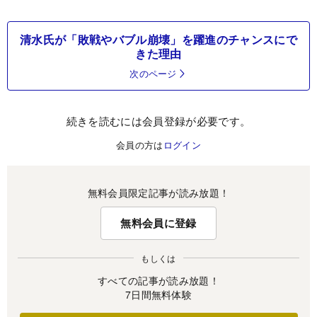
清水氏が「敗戦やバブル崩壊」を躍進のチャンスにで
きた理由
次のページ
続きを読むには会員登録が必要です。
会員の方は
ログイン
無料会員限定記事が読み放題！
無料会員に登録
もしくは
すべての記事が読み放題！
7日間無料体験