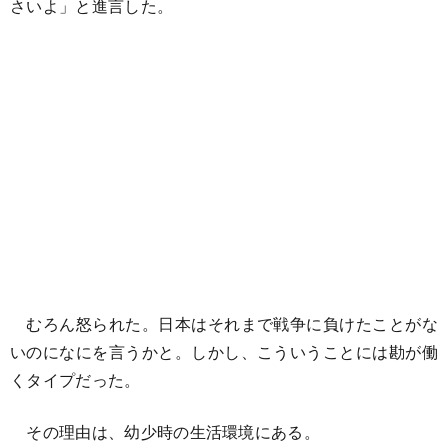
さいよ」と進言した。
むろん怒られた。日本はそれまで戦争に負けたことがな
いのになにを言うかと。しかし、こういうことには勘が働
くタイプだった。
その理由は、幼少時の生活環境にある。