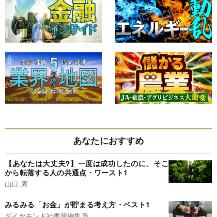
あなたにおすすめ
【あなたは大丈夫?】一度は成功したのに、そこ
から転落する人の共通点・ワースト1
山口 周
みるみる「お金」が貯まる考え方・ベスト1
ダイヤモンド社書籍編集局