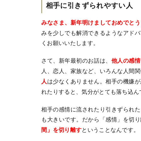
相手に引きずられやすい人
みなさま、新年明けましておめでとう
みを少しでも解消できるようなアドバ
くお願いいたします。
さて、新年最初のお話は、
他人の感情
人、恋人、家族など、いろんな人間関
は少なくありません。相手の機嫌が
人
れたりすると、気分がとても落ち込ん
相手の感情に流されたり引きずられた
も大きいです。だから「感情」を切り
ということなんです。
間」を切り離す