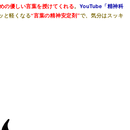
めの優しい言葉を授けてくれる
。
YouTube「精神科
ッと軽くなる
“言葉の精神安定剤”
で、気分はスッキ