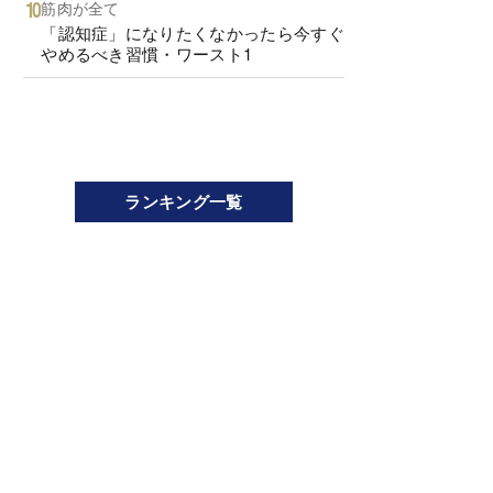
筋肉が全て
「認知症」になりたくなかったら今すぐ
やめるべき習慣・ワースト1
ランキング一覧