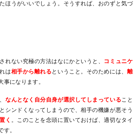
たほうがいいでしょう。そうすれば、おのずと気づ
されない究極の方法はなにかというと、
コミュニケ
れは
ということ。そのためには、
相手から離れる
離
大事になります。
、
こと
なんとなく自分自身が選択してしまっている
とシンドくなってしまうので、相手の機嫌が悪そう
。このことを念頭に置いておけば、適切なタイ
置く
です。