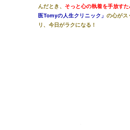
んだとき、
そっと心の執着を手放すた
医Tomyの人生クリニック」
の心がス
リ、今日がラクになる！