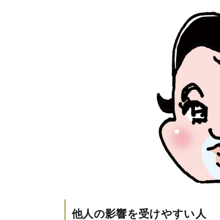
他人の影響を受けやすい人