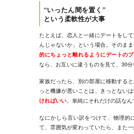
“いったん間を置く”
という柔軟性が大事
たとえば、恋人と一緒にデートをして
んじゃないか」という場合。そのまま
的にちょっと離れるようにデートのプ
なら、お互いに違うものを見て、30
家族だったら、別の部屋に移動すると
っと機嫌が悪いことは、きっとないは
。単純にそれだけの話なん
ければいい
なにかしら言い訳をつけて、物理的
て、雰囲気が変わっていたら、また一