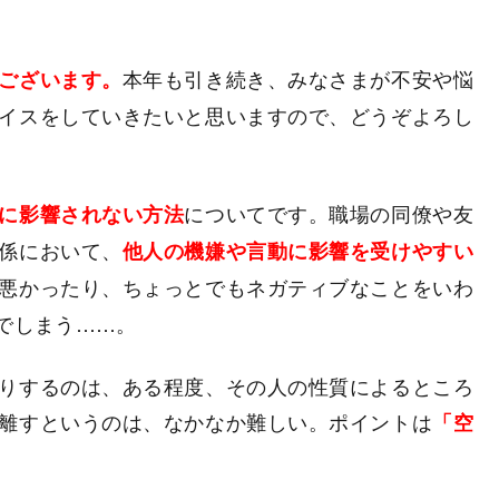
本年も引き続き、みなさまが不安や悩
ございます。
イスをしていきたいと思いますので、どうぞよろし
についてです。職場の同僚や友
に影響されない方法
係において、
他人の機嫌や言動に影響を受けやすい
悪かったり、ちょっとでもネガティブなことをいわ
でしまう……。
りするのは、ある程度、その人の性質によるところ
離すというのは、なかなか難しい。ポイントは
「空