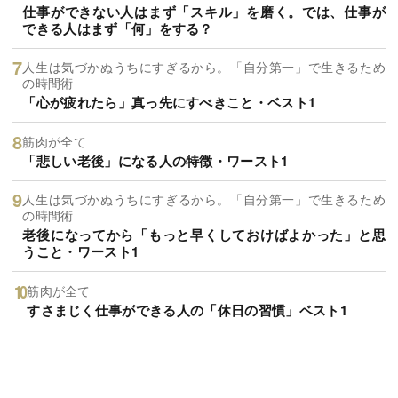
仕事ができない人はまず「スキル」を磨く。では、仕事が
できる人はまず「何」をする？
人生は気づかぬうちにすぎるから。「自分第一」で生きるため
の時間術
「心が疲れたら」真っ先にすべきこと・ベスト1
筋肉が全て
「悲しい老後」になる人の特徴・ワースト1
人生は気づかぬうちにすぎるから。「自分第一」で生きるため
の時間術
老後になってから「もっと早くしておけばよかった」と思
うこと・ワースト1
筋肉が全て
すさまじく仕事ができる人の「休日の習慣」ベスト1