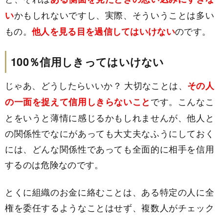
かもしれないですし、実際、そういうことは多い
い
もの。
のです。
他人を見る目を過信してはいけない
100％信用しきってはいけない
じゃあ、どうしたらいいか？ 大切なことは、
その人
です。こんなこ
の一面を捉えて信用しきらないこと
とをいうと薄情に感じるかもしれませんが、他人と
の関係性でなにがあっても大丈夫なふうにしておく
には、どんな関係性であっても全面的に相手を信用
するのは危険なのです。
とくに組織のお金に絡むことは、ある特定の人に全
権を委任するようなことはせず、複数人がチェック