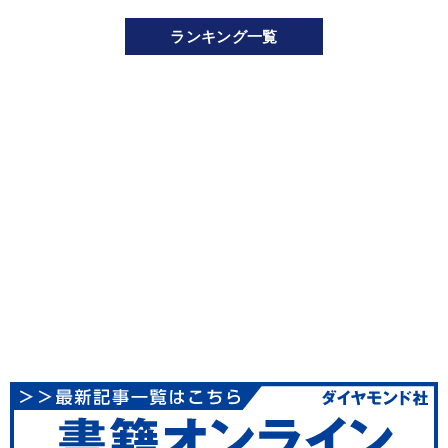
ランキング一覧