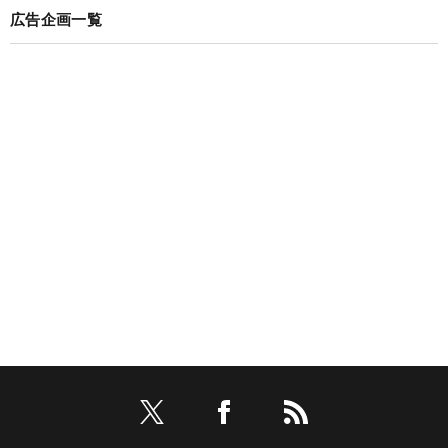
広告企画一覧