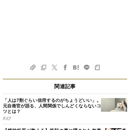
関連記事
「人は7割ぐらい信用するのがちょうどいい」。
元自衛官が語る、人間関係でしんどくならないコ
ツとは？
わび