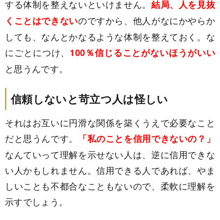
する体制を整えないといけません。
結局、人を見抜
のですから、他人がなにかやらか
くことはできない
しても、なんとかなるような体制を整えておく。な
にごとにつけ、
100％信じることがないほうがいい
と思うんです。
信頼しないと苛立つ人は怪しい
それはお互いに円滑な関係を築くうえで必要なこと
だと思うんです。
「私のことを信用できないの？」
なんていって理解を示せない人は、逆に信用できな
い人かもしれません。信用できる人であれば、やま
しいことも不都合なこともないので、柔軟に理解を
示すでしょう。