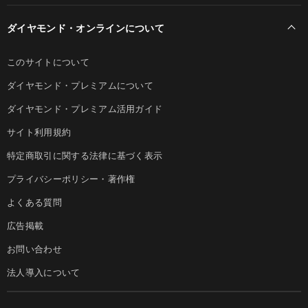
ダイヤモンド・オンラインについて
このサイトについて
ダイヤモンド・プレミアムについて
ダイヤモンド・プレミアム活用ガイド
サイト利用規約
特定商取引に関する法律に基づく表示
プライバシーポリシー・著作権
よくある質問
広告掲載
お問い合わせ
法人導入について