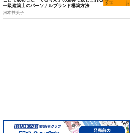
一級建築士のパーソナルブランド構築方法
河本扶美子