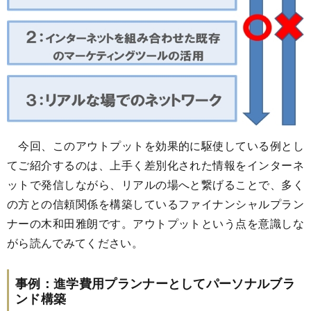
今回、このアウトプットを効果的に駆使している例とし
てご紹介するのは、上手く差別化された情報をインターネ
ットで発信しながら、リアルの場へと繋げることで、多く
の方との信頼関係を構築しているファイナンシャルプラン
ナーの木和田雅朗です。アウトプットという点を意識しな
がら読んでみてください。
事例：進学費用プランナーとしてパーソナルブラ
ンド構築