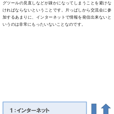
グツールの見直しなどが疎かになってしまうことを避けな
ければならないということです。片っぱしから交流会に参
加するあまりに、インターネットで情報を発信出来ないと
いうのは非常にもったいないことなのです。