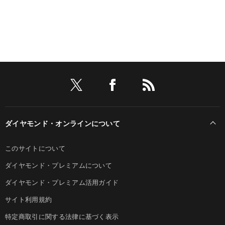
ダイヤモンド・オンラインについて
このサイトについて
ダイヤモンド・プレミアムについて
ダイヤモンド・プレミアム活用ガイド
サイト利用規約
特定商取引に関する法律に基づく表示