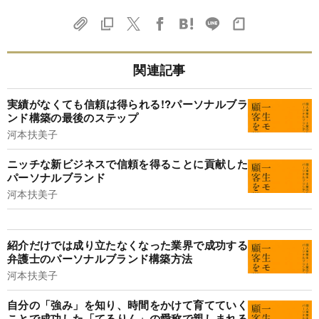
関連記事
実績がなくても信頼は得られる!?パーソナルブラ
ンド構築の最後のステップ
河本扶美子
ニッチな新ビジネスで信頼を得ることに貢献した
パーソナルブランド
河本扶美子
紹介だけでは成り立たなくなった業界で成功する
弁護士のパーソナルブランド構築方法
河本扶美子
自分の「強み」を知り、時間をかけて育てていく
ことで成功した「てるりん」の愛称で親しまれる