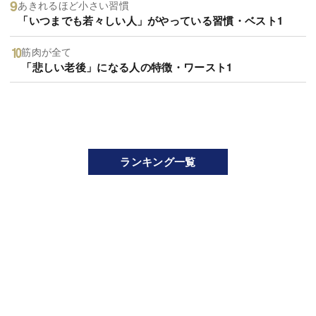
あきれるほど小さい習慣
「いつまでも若々しい人」がやっている習慣・ベスト1
筋肉が全て
「悲しい老後」になる人の特徴・ワースト1
ランキング一覧