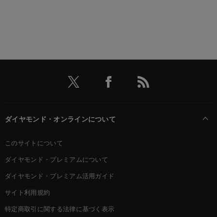
ダイヤモンド・オンラインについて
このサイトについて
ダイヤモンド・プレミアムについて
ダイヤモンド・プレミアム活用ガイド
サイト利用規約
特定商取引に関する法律に基づく表示