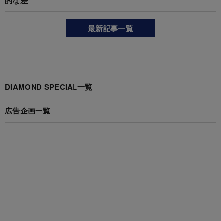
的な差
最新記事一覧
DIAMOND SPECIAL一覧
広告企画一覧