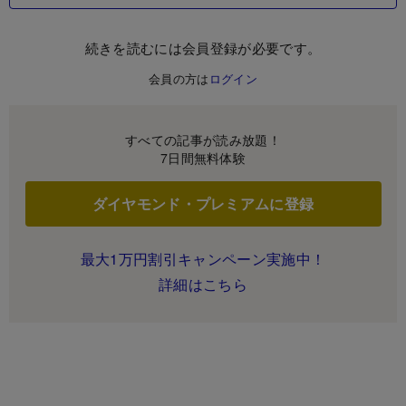
続きを読むには会員登録が必要です。
会員の方は
ログイン
すべての記事が読み放題！
7日間無料体験
ダイヤモンド・プレミアムに登録
最大1万円割引キャンペーン実施中！
詳細はこちら