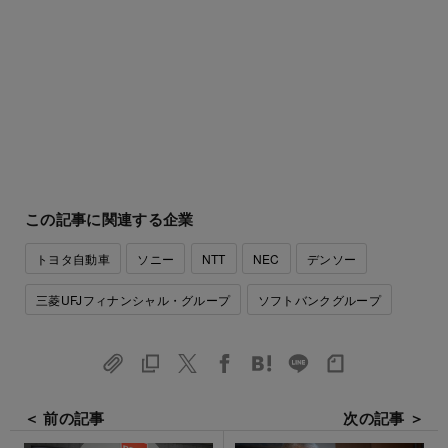
この記事に関連する企業
トヨタ自動車
ソニー
NTT
NEC
デンソー
三菱UFJフィナンシャル・グループ
ソフトバンクグループ
＜ 前の記事
次の記事 ＞