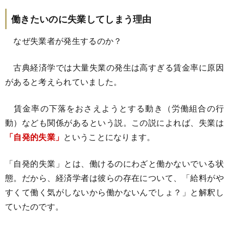
働きたいのに失業してしまう理由
なぜ失業者が発生するのか？
古典経済学では大量失業の発生は高すぎる賃金率に原因
があると考えられていました。
賃金率の下落をおさえようとする動き（労働組合の行
動）なども関係があるという説。この説によれば、失業は
「自発的失業」
ということになります。
「自発的失業」とは、働けるのにわざと働かないでいる状
態。だから、経済学者は彼らの存在について、「給料がや
すくて働く気がしないから働かないんでしょ？」と解釈し
ていたのです。