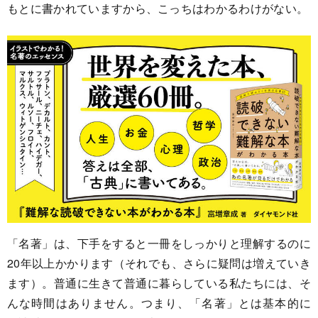
もとに書かれていますから、こっちはわかるわけがない。
「名著」は、下手をすると一冊をしっかりと理解するのに
20年以上かかります（それでも、さらに疑問は増えていき
ます）。普通に生きて普通に暮らしている私たちには、そ
んな時間はありません。つまり、「名著」とは基本的に