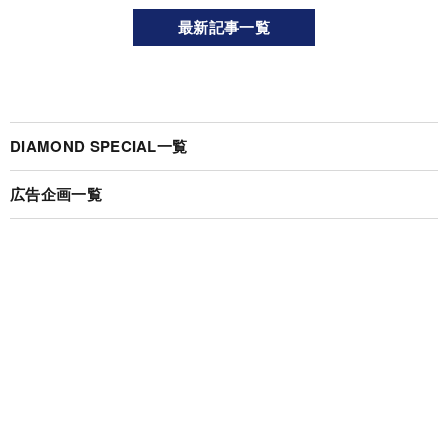
最新記事一覧
DIAMOND SPECIAL一覧
広告企画一覧