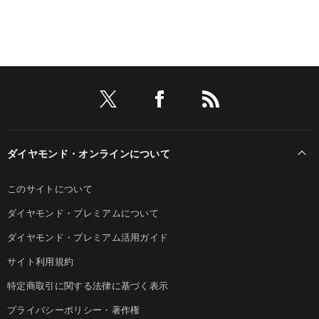
ダイヤモンド・オンラインについて
このサイトについて
ダイヤモンド・プレミアムについて
ダイヤモンド・プレミアム活用ガイド
サイト利用規約
特定商取引に関する法律に基づく表示
プライバシーポリシー・著作権