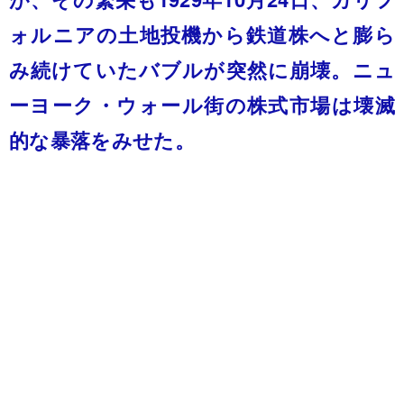
ォルニアの土地投機から鉄道株へと膨ら
み続けていたバブルが突然に崩壊。ニュ
ーヨーク・ウォール街の株式市場は壊滅
的な暴落をみせた。