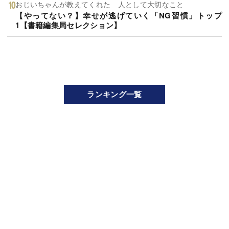
おじいちゃんが教えてくれた 人として大切なこと
【やってない？】幸せが逃げていく「NG習慣」トップ
1【書籍編集局セレクション】
ランキング一覧