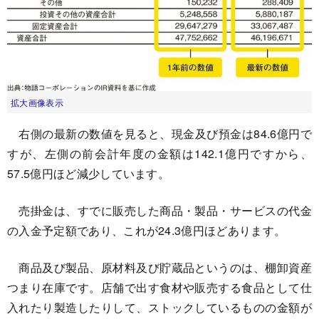
拡大画像表示
右側の最新の数値を見ると、現金及び預金は84.6億円で
すが、左側の前会計年度の金額は142.1億円ですから、
57.5億円ほど減少しています。
売掛金は、すでに販売した商品・製品・サービスの代金
の入金予定額であり、これが24.3億円ほどあります。
商品及び製品、原材料及び貯蔵品というのは、棚卸資産
つまり在庫です。店舗で出す食材や販売する食品として仕
入れたり製造したりして、ストックしているものの金額が