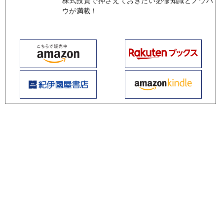
株式投資で押さえておきたい必修知識とノウハ
ウが満載！