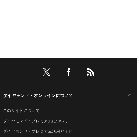
ダイヤモンド・オンラインについて
このサイトについて
ダイヤモンド・プレミアムについて
ダイヤモンド・プレミアム活用ガイド