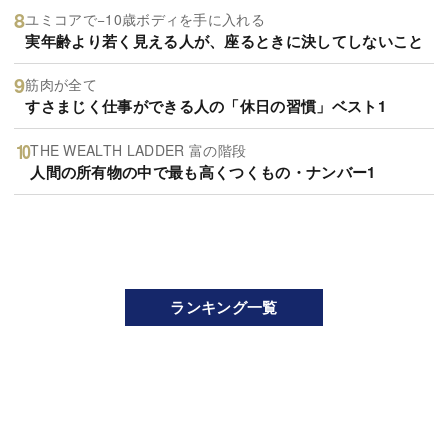
ユミコアで−10歳ボディを手に入れる
実年齢より若く見える人が、座るときに決してしないこと
筋肉が全て
すさまじく仕事ができる人の「休日の習慣」ベスト1
THE WEALTH LADDER 富の階段
人間の所有物の中で最も高くつくもの・ナンバー1
ランキング一覧