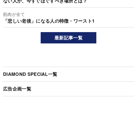
ない人が、今すぐほぐすべき場所とは？
筋肉が全て
「悲しい老後」になる人の特徴・ワースト1
最新記事一覧
DIAMOND SPECIAL一覧
広告企画一覧