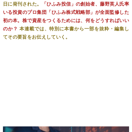
日に発刊された。
「ひふみ投信」の創始者、藤野英人氏率
いる投資のプロ集団「ひふみ株式戦略部」が全面監修した
初の本。株で資産をつくるためには、何をどうすればいい
のか？
本連載では、特別に本書から一部を抜粋・編集し
てその要旨をお伝えしていく。