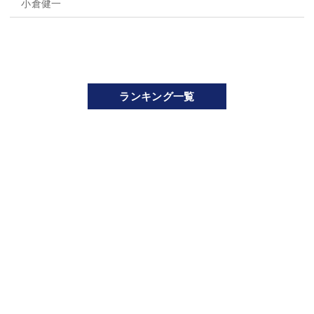
小倉健一
ランキング一覧