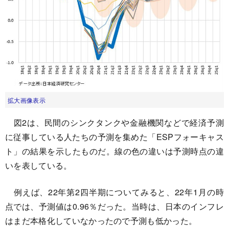
拡大画像表示
図2は、民間のシンクタンクや金融機関などで経済予測
に従事している人たちの予測を集めた「ESPフォーキャス
ト」の結果を示したものだ。線の色の違いは予測時点の違
いを表している。
例えば、22年第2四半期についてみると、22年1月の時
点では、予測値は0.96％だった。当時は、日本のインフレ
はまだ本格化していなかったので予測も低かった。