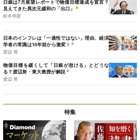
日銀は7月展望レポートで物価目標達成を宣言？
見えてきた異次元緩和の「出口」
鈴木明彦
日本のインフレは「一過性ではない」理由、経済
学者の常識は10年前から激変！
渡辺 努
物価目標を緩くして「日銀が怠ける」とどうな
る？渡辺努・東大教授が解説
渡辺 努
特集