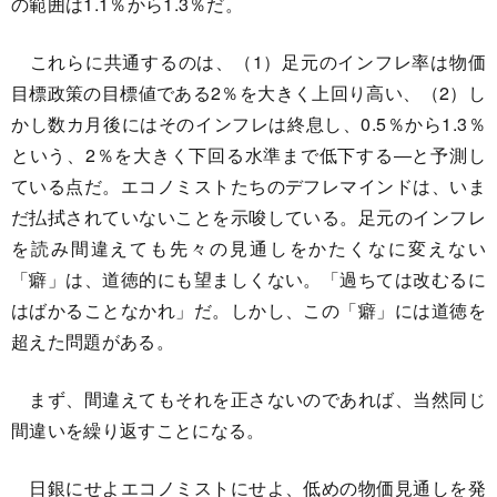
の範囲は1.1％から1.3％だ。
これらに共通するのは、（1）足元のインフレ率は物価
目標政策の目標値である2％を大きく上回り高い、（2）し
かし数カ月後にはそのインフレは終息し、0.5％から1.3％
という、2％を大きく下回る水準まで低下する―と予測し
ている点だ。エコノミストたちのデフレマインドは、いま
だ払拭されていないことを示唆している。足元のインフレ
を読み間違えても先々の見通しをかたくなに変えない
「癖」は、道徳的にも望ましくない。「過ちては改むるに
はばかることなかれ」だ。しかし、この「癖」には道徳を
超えた問題がある。
まず、間違えてもそれを正さないのであれば、当然同じ
間違いを繰り返すことになる。
日銀にせよエコノミストにせよ、低めの物価見通しを発