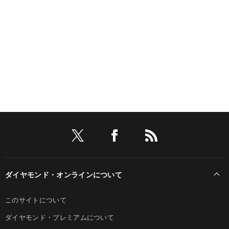
ダイヤモンド・オンラインについて
このサイトについて
ダイヤモンド・プレミアムについて