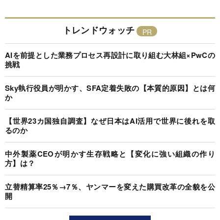
トレンドウォッチ
AIを前提とした業務プロセス再設計に取り組む大林組×PwCの
挑戦
Sky執行役員が明かす、SFA定着失敗の【本質的原因】とは何
か
【世界23カ国独自調査】なぜ日本はAI活用で世界に後れを取
るのか
中外製薬CEOが明かす生存戦略と【変化に強い組織の作り
方】は？
立替精算率25％→7％、ヤンマーを変えた購買改革の全貌を公
開