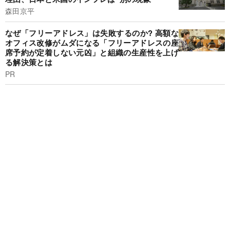
森田京平
なぜ「フリーアドレス」は失敗するのか? 高額な
オフィス改修がムダになる「フリーアドレスの座
席予約が定着しない元凶」と組織の生産性を上げ
る解決策とは
PR