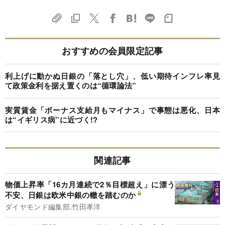
おすすめの会員限定記事
利上げに動かぬ日銀の「落とし穴」、低い期待インフレ率見
て政策金利を据え置くのは“循環論法”
実質賃金「ボーナス支給月もマイナス」で事態は悪化、日本
は“イギリス病”に近づく!?
関連記事
物価上昇率「16カ月連続で2％目標超え」に漂う
不安、日銀は欧米中銀の轍を踏むのか
ダイヤモンド編集部,竹田孝洋