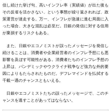
信し続けた挙げ句、高いインフレ率（実績値）が出た後も
その反省を活かさない、という事態が繰り返されれば、政
策運営が迷走する。万一、インフレが急速に進む局面に入
った場合、大きな混乱は必至だ。日銀の発信に対する信用
が棄損するリスクもある。
また、日銀やエコノミストが誤ったメッセージを発信し
続けることは、消費者や企業経営者のインフレ予想にも悪
影響を及ぼす可能性がある。消費者たちのインフレ予想の
上昇は、パンデミックやウクライナ戦争など強力な外的要
因によりもたらされたものだ。デフレマインドを払拭する
千載一遇のチャンスともいえる。
日銀やエコノミストたちの誤ったメッセージで、このチ
ャンスを逃すことがあってはならない。