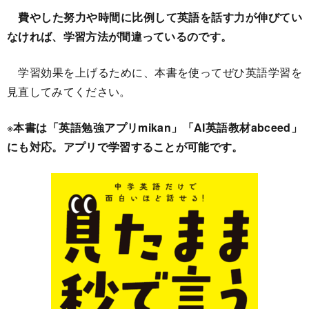
費やした努力や時間に比例して英語を話す力が伸びてい
なければ、学習方法が間違っているのです。
学習効果を上げるために、本書を使ってぜひ英語学習を
見直してみてください。
※
本書は「英語勉強アプリmikan」「AI英語教材abceed」
にも対応。アプリで学習することが可能です。