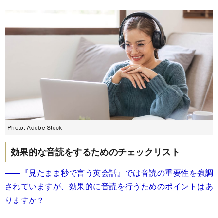
Photo: Adobe Stock
効果的な音読をするためのチェックリスト
――『見たまま秒で言う英会話』では音読の重要性を強調
されていますが、効果的に音読を行うためのポイントはあ
りますか？