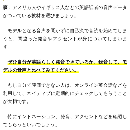
森
：アメリカ人やイギリス人などの英語話者の音声データ
がついている教材を選びましょう。
モデルとなる音声を聞かずに自己流で音読を始めてしま
うと、間違った発音やアクセントが身についてしまいま
す。
ぜひ自分が英語らしく発音できているか、録音して、モ
デルの音声と比べてみてください。
もし自分で評価できない人は、オンライン英会話などを
利用して、ネイティブに定期的にチェックしてもらうこと
が大切です。
特にイントネーション、発音、アクセントなどを確認し
てもらうといいでしょう。