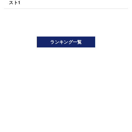
スト1
ランキング一覧