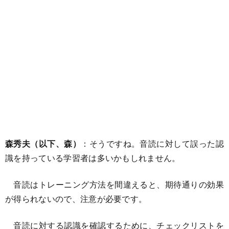
森秀夫（以下、森）
：そうですね。音読に対して誤った認
識を持っている学習者は多いかもしれません。
音読はトレーニング方法を間違えると、期待通りの効果
が得られないので、注意が必要です。
音読に対する認識を確認するために、チェックリストを