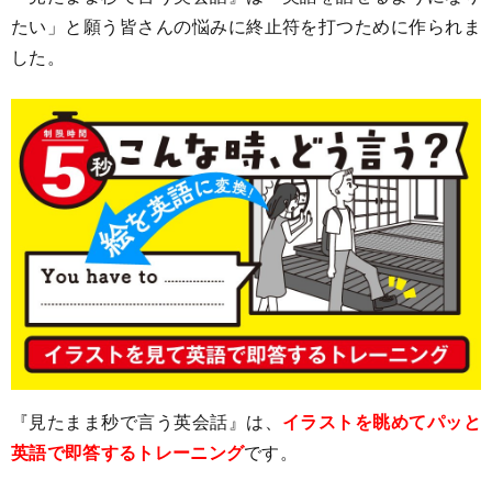
たい」と願う皆さんの悩みに終止符を打つために作られま
した。
『見たまま秒で言う英会話』は、
イラストを眺めてパッと
英語で即答するトレーニング
です。