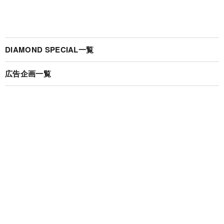
DIAMOND SPECIAL一覧
広告企画一覧