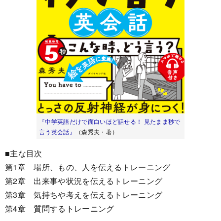
『中学英語だけで面白いほど話せる！ 見たまま秒で
言う英会話』
（森秀夫・著）
■主な目次
第1章 場所、もの、人を伝えるトレーニング
第2章 出来事や状況を伝えるトレーニング
第3章 気持ちや考えを伝えるトレーニング
第4章 質問するトレーニング