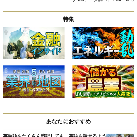
特集
あなたにおすすめ
英単語をたくさん暗記しても、英語を話せるよう