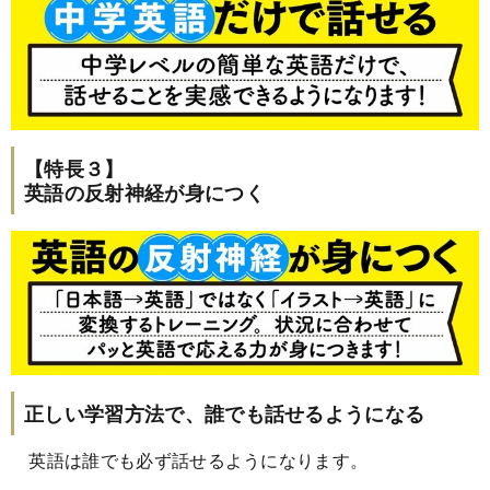
【特長３】
英語の反射神経が身につく
正しい学習方法で、誰でも話せるようになる
英語は誰でも必ず話せるようになります。