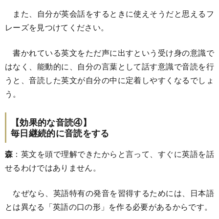
また、自分が英会話をするときに使えそうだと思えるフ
レーズを見つけてください。
書かれている英文をただ声に出すという受け身の意識で
はなく、能動的に、自分の言葉として話す意識で音読を行
うと、音読した英文が自分の中に定着しやすくなるでしょ
う。
【効果的な音読④】
毎日継続的に音読をする
森
：英文を頭で理解できたからと言って、すぐに英語を話
せるわけではありません。
なぜなら、英語特有の発音を習得するためには、日本語
とは異なる「英語の口の形」を作る必要があるからです。