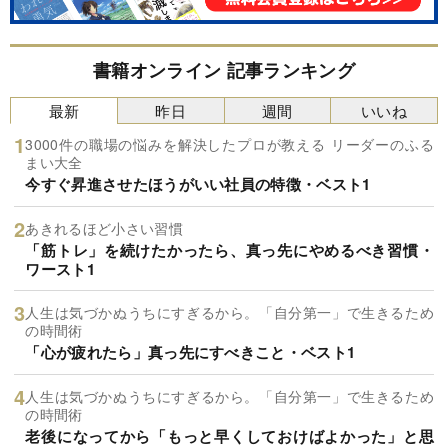
書籍オンライン 記事ランキング
最新
昨日
週間
いいね
3000件の職場の悩みを解決したプロが教える リーダーのふる
まい大全
今すぐ昇進させたほうがいい社員の特徴・ベスト1
あきれるほど小さい習慣
「筋トレ」を続けたかったら、真っ先にやめるべき習慣・
ワースト1
人生は気づかぬうちにすぎるから。「自分第一」で生きるため
の時間術
「心が疲れたら」真っ先にすべきこと・ベスト1
人生は気づかぬうちにすぎるから。「自分第一」で生きるため
の時間術
老後になってから「もっと早くしておけばよかった」と思