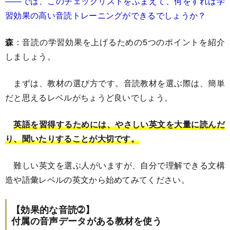
――では、このチェックリストをふまえて、何をすれば学
習効果の高い音読トレーニングができるでしょうか？
森
：音読の学習効果を上げるための5つのポイントを紹介
しましょう。
まずは、教材の選び方です。音読教材を選ぶ際は、簡単
だと思えるレベルがちょうど良いでしょう。
英語を習得するためには、やさしい英文を大量に読んだ
り、聞いたりすることが大切です。
難しい英文を選ぶ人がいますが、自分で理解できる文構
造や語彙レベルの英文から始めてみてください。
【効果的な音読➁】
付属の音声データがある教材を使う