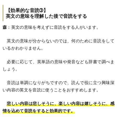
【効果的な音読➂】
英文の意味を理解した後で音読をする
森
：英文の意味を考えずに音読をする人がいます。
英文の意味が分からないのでは、何のために音読をして
いるかわかりません。
必要に応じて、英単語の意味や発音なども辞書で調べま
しょう。
音読は単調になりがちですので、読んで役に立つ興味深
い内容の英文を音読に使うことをおすすめします。
悲しい内容は悲しそうに、楽しい内容は嬉しそうに、感
情を込めて音読をすると効果的です。