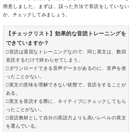
用意しました。まずは、誤った方法で音読をしていない
か、チェックしてみましょう。
【チェックリスト】効果的な音読トレーニングを
できていますか？
□音読は退屈なトレーニングなので、同じ英文は、数回
音読するだけで終わらせてしまう。
□ダウンロードできる音声データがあるのに、音声を使
ったことがない。
□英文の意味を理解できない状態で、音読をすることが
ある。
□英文を音読する際に、ネイティブにチェックしてもら
ったことがない。
□音読教材として自分の英語力よりも高いレベルの英文
を選んでいる。