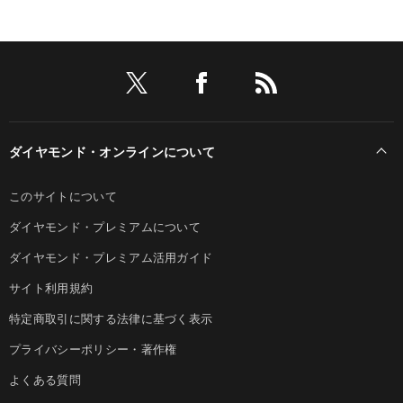
ダイヤモンド・オンラインについて
このサイトについて
ダイヤモンド・プレミアムについて
ダイヤモンド・プレミアム活用ガイド
サイト利用規約
特定商取引に関する法律に基づく表示
プライバシーポリシー・著作権
よくある質問