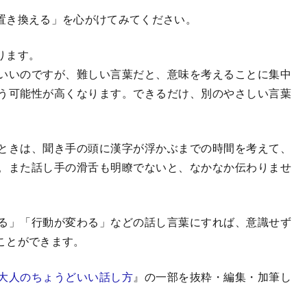
置き換える」を心がけてみてください。
ります。
いいのですが、難しい言葉だと、意味を考えることに集中
う可能性が高くなります。できるだけ、別のやさしい言葉
ときは、聞き手の頭に漢字が浮かぶまでの時間を考えて、
。また話し手の滑舌も明瞭でないと、なかなか伝わりませ
る」「行動が変わる」などの話し言葉にすれば、意識せず
ことができます。
大人のちょうどいい話し方
』の一部を抜粋・編集・加筆し