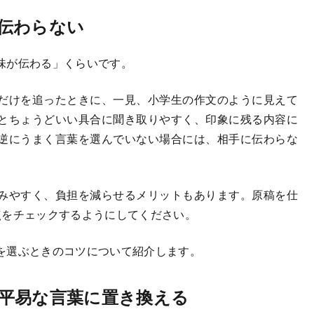
伝わらない
味が伝わる」くらいです。
だけを追ったときに、一見、小学生の作文のように見えて
とちょうどいい具合に聞き取りやすく、印象に残る内容に
逆にうまく言葉を選んでいない場合には、相手に伝わらな
みやすく、負担を減らせるメリットもあります。原稿を仕
点をチェックするようにしてください。
を選ぶときのコツについて紹介します。
平易な言葉に置き換える