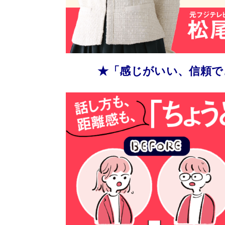
★「感じがいい、信頼で