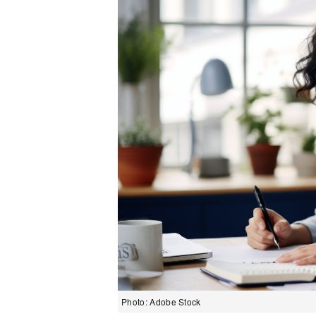
Photo: Adobe Stock