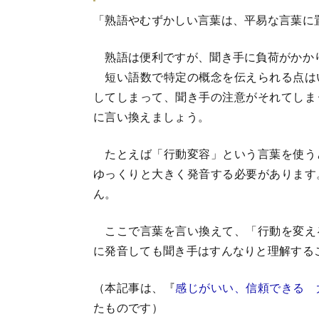
「熟語やむずかしい言葉は、平易な言葉に
熟語は便利ですが、聞き手に負荷がかか
短い語数で特定の概念を伝えられる点は
してしまって、聞き手の注意がそれてしま
に言い換えましょう。
たとえば「行動変容」という言葉を使う
ゆっくりと大きく発音する必要があります
ん。
ここで言葉を言い換えて、「行動を変え
に発音しても聞き手はすんなりと理解する
（本記事は、『
感じがいい、信頼できる 
たものです）