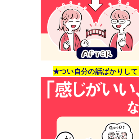
★つい自分の話ばかりして