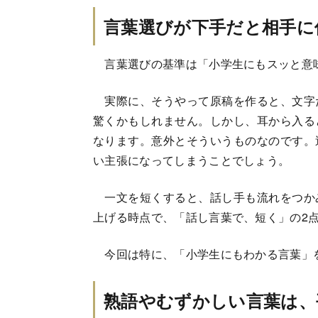
言葉選びが下手だと相手に
言葉選びの基準は「小学生にもスッと意
実際に、そうやって原稿を作ると、文字
驚くかもしれません。しかし、耳から入る
なります。意外とそういうものなのです。
い主張になってしまうことでしょう。
一文を短くすると、話し手も流れをつか
上げる時点で、「話し言葉で、短く」の2
今回は特に、「小学生にもわかる言葉」
熟語やむずかしい言葉は、