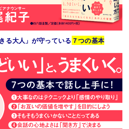
きる大人」が守っている
７つの基本