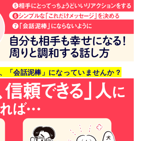
、「会話泥棒」になっていませんか？