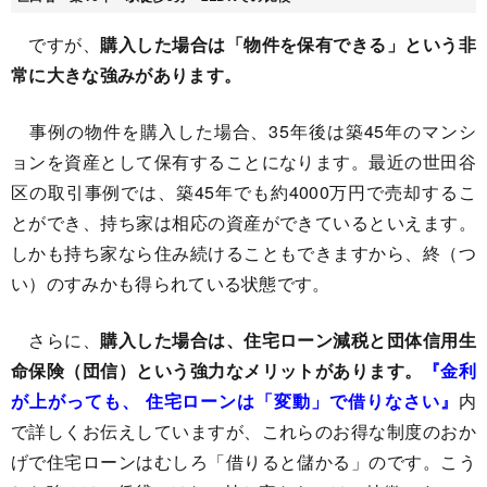
ですが、
購入した場合は「物件を保有できる」という非
常に大きな強みがあります。
事例の物件を購入した場合、35年後は築45年のマンシ
ョンを資産として保有することになります。最近の世田谷
区の取引事例では、築45年でも約4000万円で売却するこ
とができ、持ち家は相応の資産ができているといえます。
しかも持ち家なら住み続けることもできますから、終（つ
い）のすみかも得られている状態です。
さらに、
購入した場合は、住宅ローン減税と団体信用生
命保険（団信）という強力なメリットがあります。
『金利
が上がっても、 住宅ローンは「変動」で借りなさい』
内
で詳しくお伝えしていますが、これらのお得な制度のおか
げで住宅ローンはむしろ「借りると儲かる」のです。こう