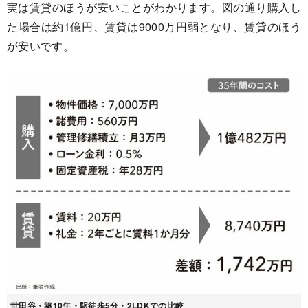
実は賃貸のほうが安いことがわかります。図の通り購入し
た場合は約1億円、賃貸は9000万円弱となり、賃貸のほう
が安いです。
世田谷・築10年・駅徒歩5分・2LDKでの比較