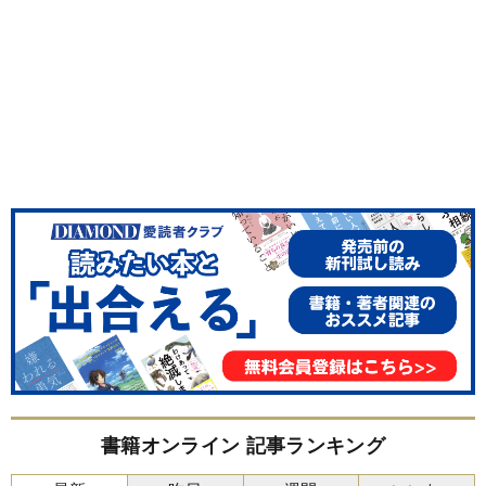
書籍オンライン 記事ランキング