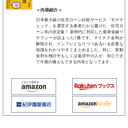
＜内容紹介＞
日本最大級の住宅ローン比較サービス「モゲチ
ェック」を運営する著者だから書けた、住宅ロ
ーン本の決定版！ 新時代に対応した最新金融リ
テラシーが詰まった1冊です。マイナス金利が
解除され、インフレとなりつつあるいま必要な
知識をわかりやすくまとめました。特に、変動
金利を検討中もしくは返済中の人が、安心でき
て今後の備えもできる内容となってます。