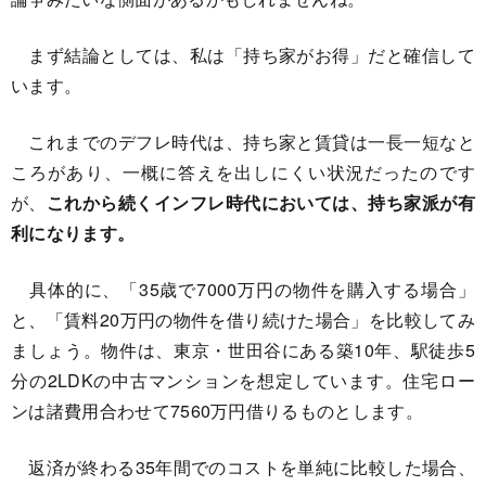
まず結論としては、私は「持ち家がお得」だと確信して
います。
これまでのデフレ時代は、持ち家と賃貸は一長一短なと
ころがあり、一概に答えを出しにくい状況だったのです
が、
これから続くインフレ時代においては、持ち家派が有
利になります。
具体的に、「35歳で7000万円の物件を購入する場合」
と、「賃料20万円の物件を借り続けた場合」を比較してみ
ましょう。物件は、東京・世田谷にある築10年、駅徒歩5
分の2LDKの中古マンションを想定しています。住宅ロー
ンは諸費用合わせて7560万円借りるものとします。
返済が終わる35年間でのコストを単純に比較した場合、