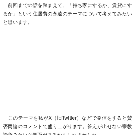
前回までの話を踏まえて、「持ち家にするか、賃貸にす
るか」という住居費の永遠のテーマについて考えてみたい
と思います。
このテーマを私がX（旧Twitter）などで発信をすると賛
否両論のコメントで盛り上がります。答えが出せない宗教
論争みたいな側面があるかもしれませんね。