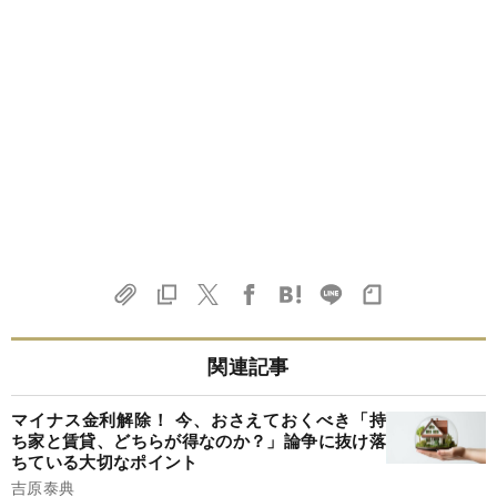
関連記事
マイナス金利解除！ 今、おさえておくべき「持
ち家と賃貸、どちらが得なのか？」論争に抜け落
ちている大切なポイント
吉原泰典