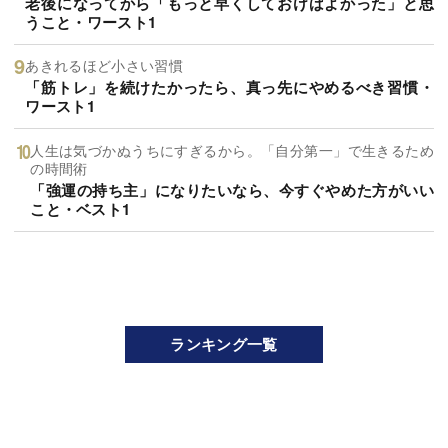
老後になってから「もっと早くしておけばよかった」と思
うこと・ワースト1
あきれるほど小さい習慣
「筋トレ」を続けたかったら、真っ先にやめるべき習慣・
ワースト1
人生は気づかぬうちにすぎるから。「自分第一」で生きるため
の時間術
「強運の持ち主」になりたいなら、今すぐやめた方がいい
こと・ベスト1
ランキング一覧