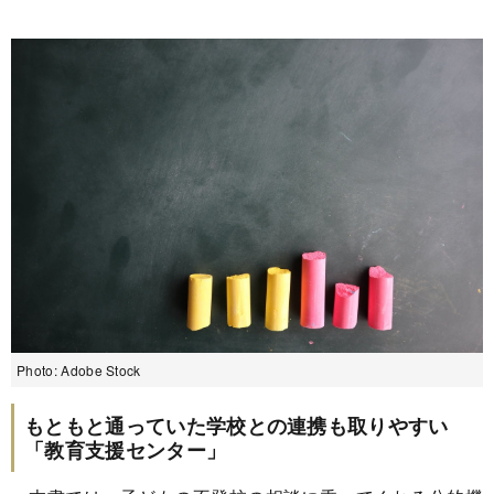
Photo: Adobe Stock
もともと通っていた学校との連携も取りやすい
「教育支援センター」