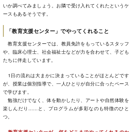
いか調べてみましょう。お隣で受け入れてくれたというケ
ースもあるそうです。
「教育支援センター」でやってくれること
教育支援センターでは、教員免許をもっているスタッフ
や、臨床心理士、社会福祉士などが力を合わせて、子ども
たちに伴走しています。
1日の流れは大まかに決まっていることがほとんどです
が、授業は個別指導で、一人ひとりが自分に合ったペース
で学びます。
勉強だけでなく、体を動かしたり、アートや自然体験を
楽しんだり……と、プログラムが多彩なのも特徴のひと
つ。
教育支援センターが、何をどこまでやってくれるのか