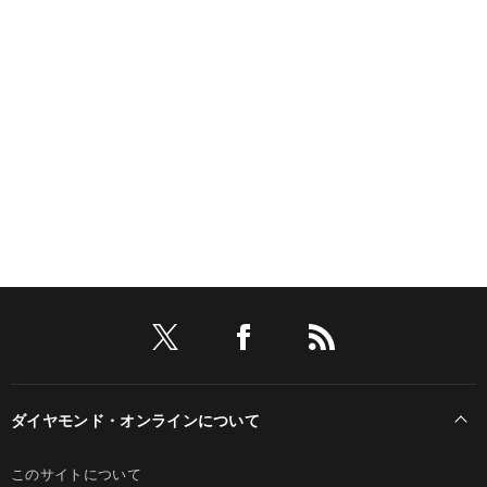
ダイヤモンド・オンラインについて
このサイトについて