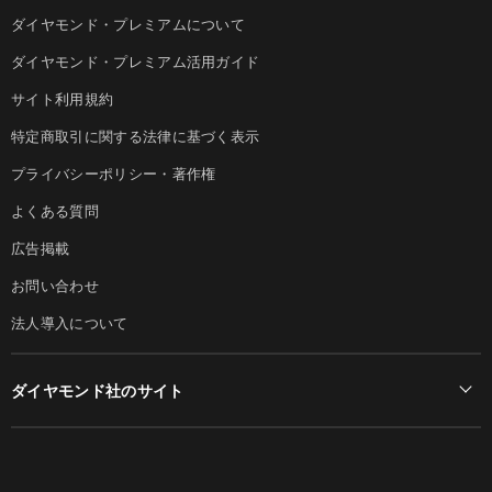
ダイヤモンド・プレミアムについて
ダイヤモンド・プレミアム活用ガイド
サイト利用規約
特定商取引に関する法律に基づく表示
プライバシーポリシー・著作権
よくある質問
広告掲載
お問い合わせ
法人導入について
ダイヤモンド社のサイト
Diamond Online(English)
ダイヤモンド社について
週刊ダイヤモンド