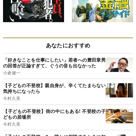
あなたにおすすめ
「好きなことを仕事にしたい」若者への豊田章男
の回答が正論すぎて、ぐうの音も出なかった
小倉健一
【子どもの不登校】親自身が、辛くてたまらない
気持ちになったら
今村久美
【子どもの不登校】街の中にもある! 不登校の子
どもの居場所
今村久美