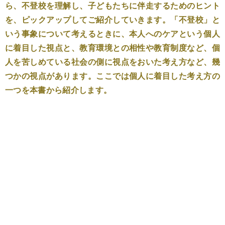
ら、不登校を理解し、子どもたちに伴走するためのヒント
を、ピックアップしてご紹介していきます。「不登校」と
いう事象について考えるときに、本人へのケアという個人
に着目した視点と、教育環境との相性や教育制度など、個
人を苦しめている社会の側に視点をおいた考え方など、幾
つかの視点があります。ここでは個人に着目した考え方の
一つを本書から紹介します。