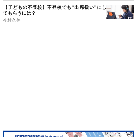
【子どもの不登校】不登校でも“出席扱い”にし
てもらうには？
今村久美