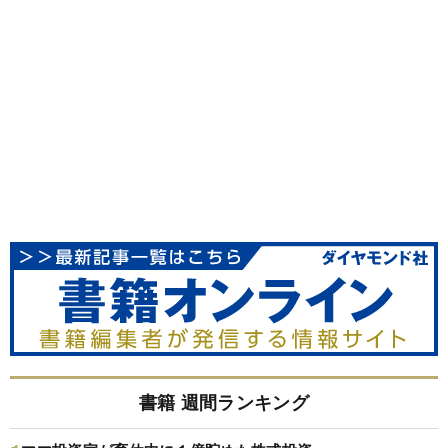
書籍 週間ランキング