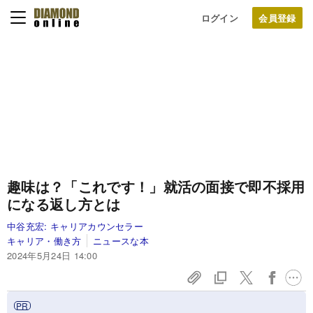
ログイン
趣味は？「これです！」就活の面接で即不採用
になる返し方とは
中谷充宏:
キャリアカウンセラー
キャリア・働き方
ニュースな本
2024年5月24日 14:00