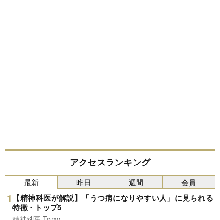
アクセスランキング
最新
昨日
週間
会員
【精神科医が解説】「うつ病になりやすい人」に見られる
特徴・トップ5
精神科医 Tomy