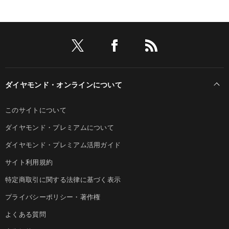
ダイヤモンド・オンラインについて
このサイトについて
ダイヤモンド・プレミアムについて
ダイヤモンド・プレミアム活用ガイド
サイト利用規約
特定商取引に関する法律に基づく表示
プライバシーポリシー・著作権
よくある質問