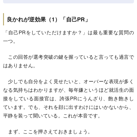
良かれが逆効果（1）「自己PR」
「自己PRをしていただけますか？」は最も重要な質問の
一つ。
この回答が選考突破の鍵を握っていると言っても過言で
はありません。
少しでも自分をよく見せたいと、オーバーな表現が多く
なる気持ちはわかりますが、毎年嫌というほど就活生の面
接をしている面接官は、誇張PRにうんざり、飽き飽きし
ています。でも、それを顔に出すわけにはいかないから、
平静を装って聞いている。これが本音です。
まず、ここを押さえておきましょう。