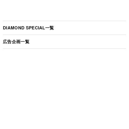
DIAMOND SPECIAL一覧
広告企画一覧