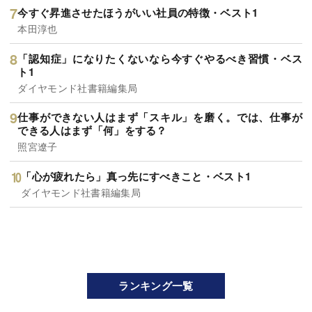
今すぐ昇進させたほうがいい社員の特徴・ベスト1
本田淳也
「認知症」になりたくないなら今すぐやるべき習慣・ベス
ト1
ダイヤモンド社書籍編集局
仕事ができない人はまず「スキル」を磨く。では、仕事が
できる人はまず「何」をする？
照宮遼子
「心が疲れたら」真っ先にすべきこと・ベスト1
ダイヤモンド社書籍編集局
ランキング一覧