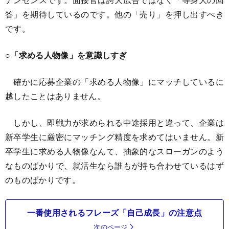
答」を期待しているのです。他の「売り」を押し出すべき
です。
○「求める人物像」を意識しすぎ
確かに応募企業の「求める人物像」にマッチしているに
越したことはありません。
しかし、即戦力が求められる中途採用と違って、企業は
新卒学生に厳密にマッチング精度を求めてはいません。新
卒学生に求める人物像なんて、抽象的なスローガンのよう
なものばかりで、就活生なら誰もが持ち合わせているはず
のものばかりです。
一番使用されるフレーズ「自己成長」の注意点
次のページ