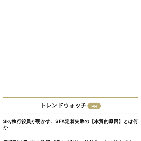
トレンドウォッチ
Sky執行役員が明かす、SFA定着失敗の【本質的原因】とは何
か