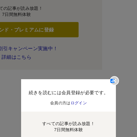
ての記事が読み放題！
7日間無料体験
ンド・プレミアムに登録
割引キャンペーン実施中！
詳細はこちら
続きを読むには会員登録が必要です。
会員の方は
ログイン
すべての記事が読み放題！
7日間無料体験