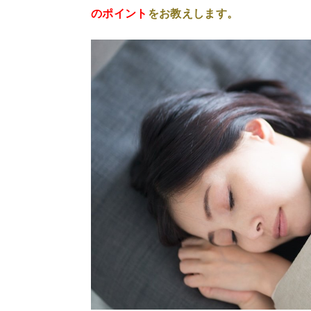
のポイント
をお教えします。