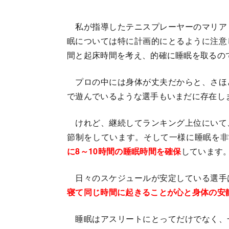
私が指導したテニスプレーヤーのマリア
眠については特に計画的にとるように注意
間と起床時間を考え、的確に睡眠を取るの
プロの中には身体が丈夫だからと、さほ
で遊んでいるような選手もいまだに存在し
けれど、継続してランキング上位にいて
節制をしています。そして一様に睡眠を非
に8～10時間の睡眠時間を確保
しています
日々のスケジュールが安定している選手
寝て同じ時間に起きることが心と身体の安
睡眠はアスリートにとってだけでなく、