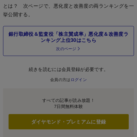
とは？ 次ページで、悪化度と改善度の両ランキングを一
挙公開する。
銀行取締役＆監査役「株主賛成率」悪化度＆改善度ラ
ンキング上位30はこちら
次のページ
続きを読むには会員登録が必要です。
会員の方は
ログイン
すべての記事が読み放題！
7日間無料体験
ダイヤモンド・プレミアムに登録