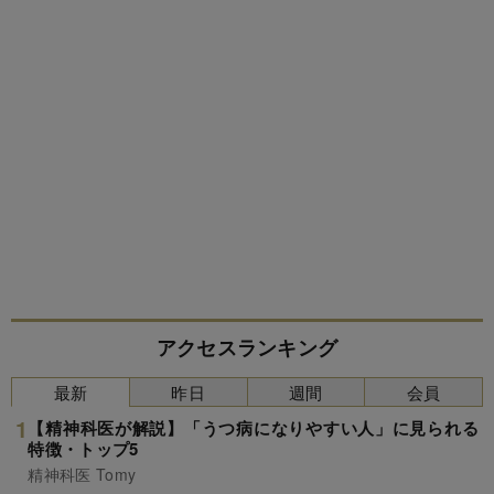
アクセスランキング
最新
昨日
週間
会員
【精神科医が解説】「うつ病になりやすい人」に見られる
特徴・トップ5
精神科医 Tomy