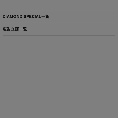
DIAMOND SPECIAL一覧
広告企画一覧