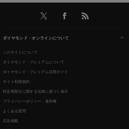
ダイヤモンド・オンラインについて
このサイトについて
ダイヤモンド・プレミアムについて
ダイヤモンド・プレミアム活用ガイド
サイト利用規約
特定商取引に関する法律に基づく表示
プライバシーポリシー・著作権
よくある質問
広告掲載