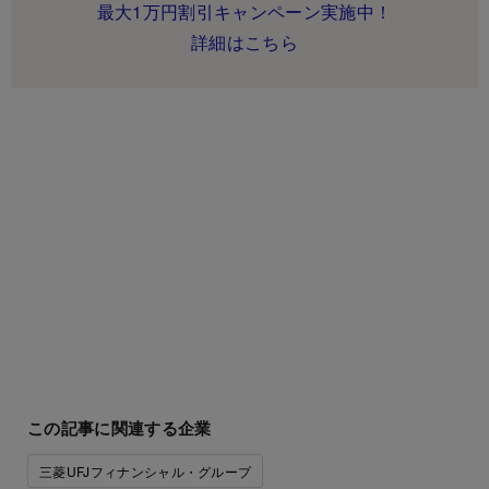
最大1万円割引キャンペーン実施中！
詳細はこちら
この記事に関連する企業
三菱UFJフィナンシャル・グループ