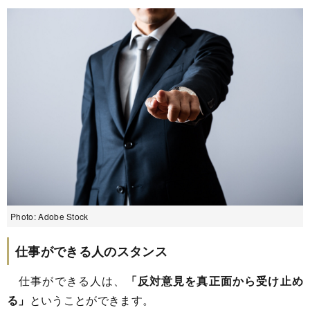
Photo: Adobe Stock
仕事ができる人のスタンス
仕事ができる人は、
「反対意見を真正面から受け止め
る」
ということができます。