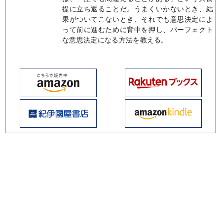
提に立ち返ることだ。うまくいかないとき、結
果がついてこないとき、それでも意思決定によ
って前に進むために背中を押し、パーフェクト
な意思決定になる方法を教える。