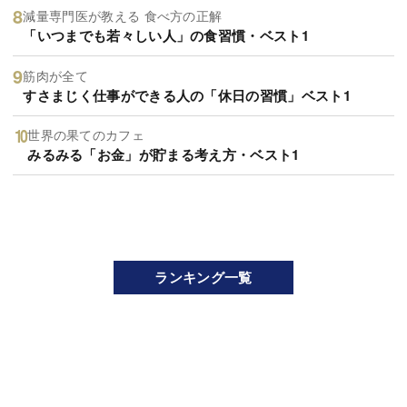
減量専門医が教える 食べ方の正解
「いつまでも若々しい人」の食習慣・ベスト1
筋肉が全て
すさまじく仕事ができる人の「休日の習慣」ベスト1
世界の果てのカフェ
みるみる「お金」が貯まる考え方・ベスト1
ランキング一覧