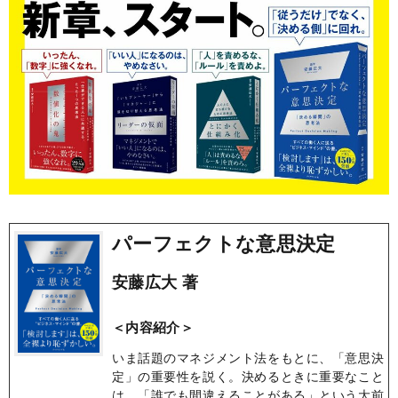
パーフェクトな意思決定
安藤広大 著
＜内容紹介＞
いま話題のマネジメント法をもとに、「意思決
定」の重要性を説く。決めるときに重要なこと
は、「誰でも間違えることがある」という大前