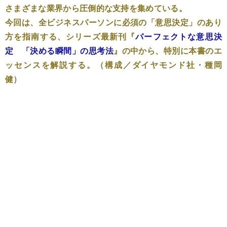
さまざまな業界から圧倒的な支持を集めている。
今回は、全ビジネスパーソンに必須の「意思決定」のあり
方を指南する、シリーズ最新刊『
パーフェクトな意思決
定 「決める瞬間」の思考法
』の中から、特別に本書のエ
ッセンスを解説する。（構成／ダイヤモンド社・種岡
健）