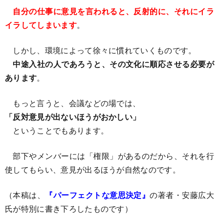
自分の仕事に意見を言われると、反射的に、それにイラ
イラしてしまいます
。
しかし、環境によって徐々に慣れていくものです。
中途入社の人であろうと、その文化に順応させる必要が
あります
。
もっと言うと、会議などの場では、
「反対意見が出ないほうがおかしい」
ということでもあります。
部下やメンバーには「権限」があるのだから、それを行
使してもらい、意見が出るほうが自然なのです。
（本稿は、
『
パーフェクトな意思決定
』
の著者・安藤広大
氏が特別に書き下ろしたものです）