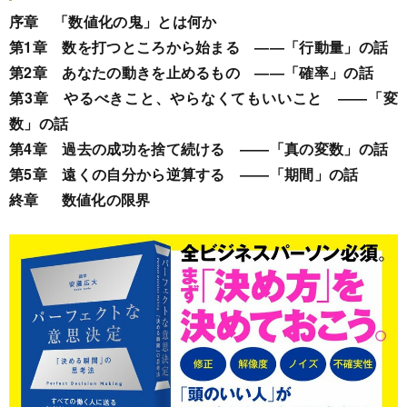
序章 「数値化の鬼」とは何か
第1章 数を打つところから始まる ――「行動量」の話
第2章 あなたの動きを止めるもの ――「確率」の話
第3章 やるべきこと、やらなくてもいいこと ――「変
数」の話
第4章 過去の成功を捨て続ける ――「真の変数」の話
第5章 遠くの自分から逆算する ――「期間」の話
終章 数値化の限界