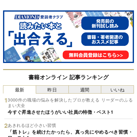
書籍オンライン 記事ランキング
最新
昨日
週間
いいね
3000件の職場の悩みを解決したプロが教える リーダーのふる
まい大全
今すぐ昇進させたほうがいい社員の特徴・ベスト1
あきれるほど小さい習慣
「筋トレ」を続けたかったら、真っ先にやめるべき習慣・