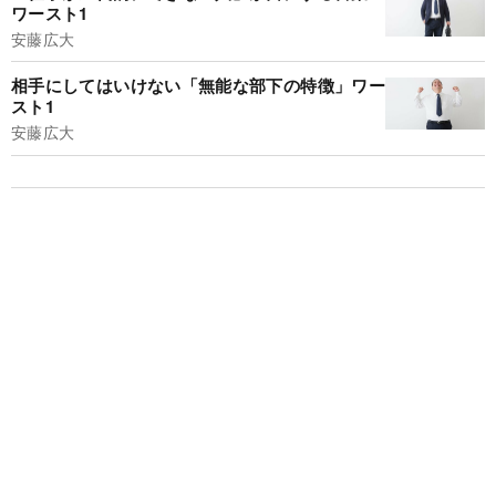
ワースト1
安藤広大
相手にしてはいけない「無能な部下の特徴」ワー
スト1
安藤広大