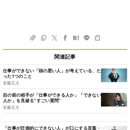
関連記事
仕事ができない「頭の悪い人」が考えている、た
った1つのこと
安藤広大
目の前の相手が「仕事ができる人か」「できない
人か」を見破る“すごい質問”
安藤広大
「仕事が圧倒的にできない人」が口にする言葉・