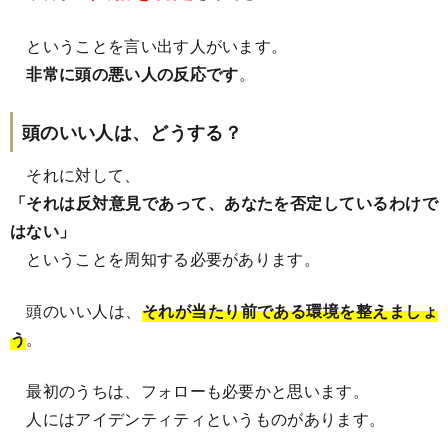
ということを言い出す人がいます。
非常に頭の悪い人の反応です
。
頭のいい人は、どうする？
それに対して、
「それは反対意見であって、あなたを否定しているわけで
はない」
ということを周知する必要があります。
頭のいい人は、
それが当たり前である環境を整えましょ
う
。
最初のうちは、フォローも必要かと思います。
人にはアイデンティティというものがあります。