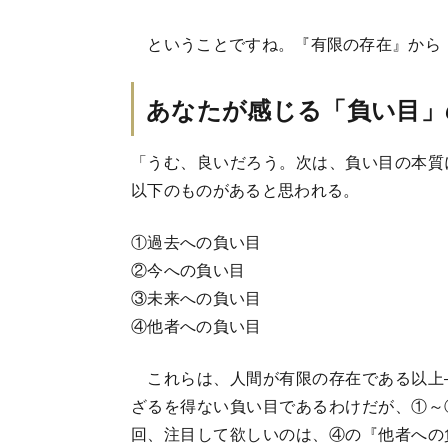
ということですね。『有限の存在』から
あなたが感じる「負い目」
「うむ、良いだろう。次は、負い目の本質
以下のものがあると思われる。
①過去への負い目
②今への負い目
③未来への負い目
④他者への負い目
これらは、人間が有限の存在である以上
ざるを得ない負い目であるわけだが、①～
回、注目して欲しいのは、④の『他者への