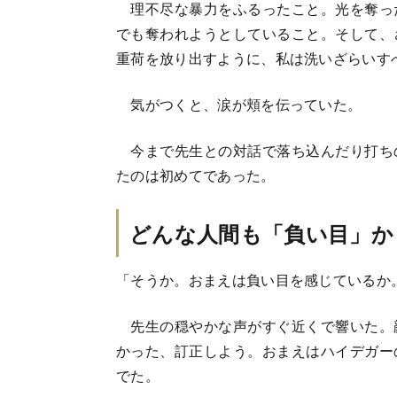
理不尽な暴力をふるったこと。光を奪っ
でも奪われようとしていること。そして、
重荷を放り出すように、私は洗いざらいす
気がつくと、涙が頬を伝っていた。
今まで先生との対話で落ち込んだり打ち
たのは初めてであった。
どんな人間も「負い目」か
「そうか。おまえは負い目を感じているか
先生の穏やかな声がすぐ近くで響いた。
かった、訂正しよう。おまえはハイデガー
でた。