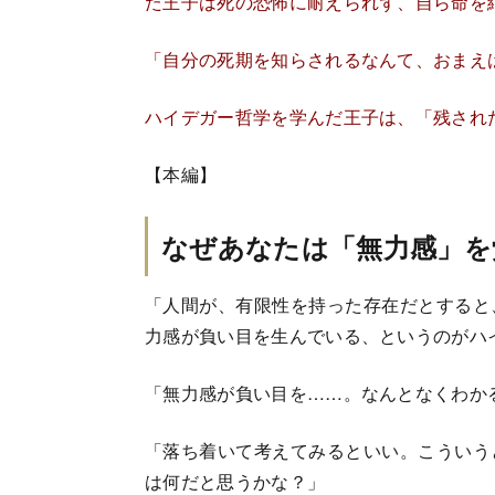
た王子は死の恐怖に耐えられず、自ら命を
「自分の死期を知らされるなんて、おまえ
ハイデガー哲学を学んだ王子は、「残され
【本編】
なぜあなたは「無力感」を
「人間が、有限性を持った存在だとすると
力感が負い目を生んでいる、というのがハ
「無力感が負い目を……。なんとなくわか
「落ち着いて考えてみるといい。こういう
は何だと思うかな？」