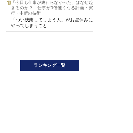
「今日も仕事が終わらなかった」はなぜ起
きるのか？ 仕事が3倍速くなる計画・実
行・中断の技術
「つい残業してしまう人」がお昼休みに
やってしまうこと
ランキング一覧