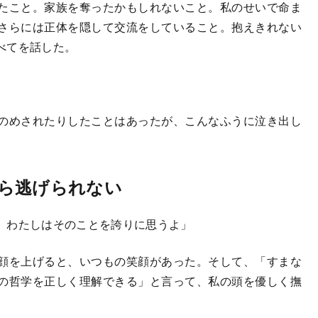
たこと。家族を奪ったかもしれないこと。私のせいで命ま
さらには正体を隠して交流をしていること。抱えきれない
べてを話した。
のめされたりしたことはあったが、こんなふうに泣き出し
ら逃げられない
。わたしはそのことを誇りに思うよ」
顔を上げると、いつもの笑顔があった。そして、「すまな
の哲学を正しく理解できる」と言って、私の頭を優しく撫