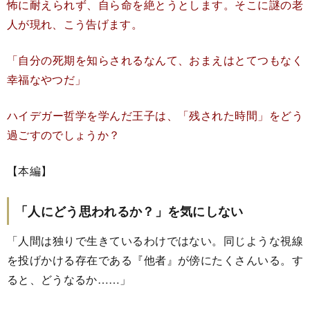
怖に耐えられず、自ら命を絶とうとします。そこに謎の老
人が現れ、こう告げます。
「自分の死期を知らされるなんて、おまえはとてつもなく
幸福なやつだ」
ハイデガー哲学を学んだ王子は、「残された時間」をどう
過ごすのでしょうか？
【本編】
「人にどう思われるか？」を気にしない
「人間は独りで生きているわけではない。同じような視線
を投げかける存在である『他者』が傍にたくさんいる。す
ると、どうなるか……」