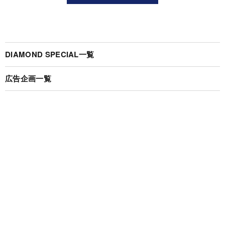
DIAMOND SPECIAL一覧
広告企画一覧