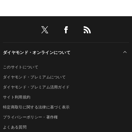
ダイヤモンド・オンラインについて
このサイトについて
ダイヤモンド・プレミアムについて
ダイヤモンド・プレミアム活用ガイド
サイト利用規約
特定商取引に関する法律に基づく表示
プライバシーポリシー・著作権
よくある質問