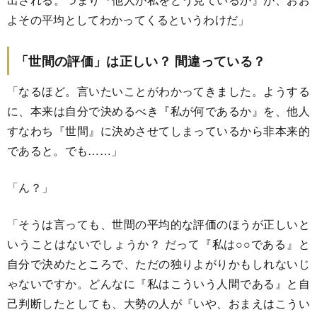
よその平均としてわかってくるというわけだ」
「世間の評価」は正しい？ 間違っている？
「なるほど。言いたいことがわかってきました。ようする
に、本来は自分で決めるべき『私が何であるか』を、他人
すなわち『世間』に決めさせてしまっているから非本来的
であると。でも……」
「ん？」
「そうは言っても、世間の平均的な評価のほうが正しいと
いうことはないでしょうか？ だって『私は○○である』と
自分で決めたところで、ただの独りよがりかもしれないじ
ゃないですか。どんなに『私はこういう人間である』と自
己判断したとしても、大勢の人が『いや、おまえはこうい