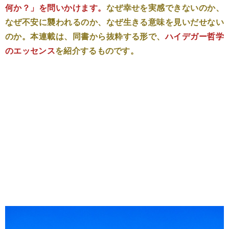
何か？」を問いかけます。
なぜ幸せを実感できないのか、
なぜ不安に襲われるのか、なぜ生きる意味を見いだせない
のか。本連載は、同書から抜粋する形で、
ハイデガー哲学
のエッセンス
を紹介するものです。