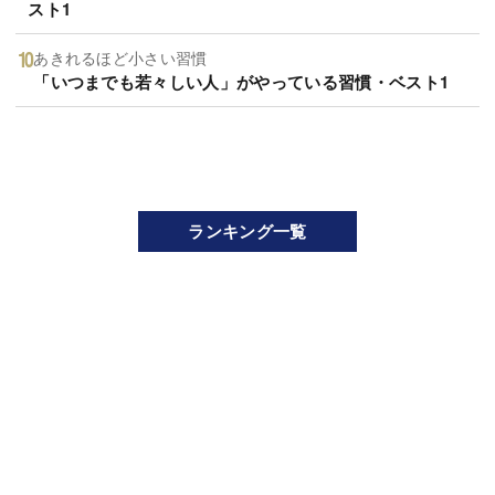
スト1
あきれるほど小さい習慣
「いつまでも若々しい人」がやっている習慣・ベスト1
ランキング一覧