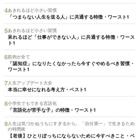
あきれるほど小さい習慣
「つまらない人生を送る人」に共通する特徴・ワースト1
あきれるほど小さい習慣
呆れるほど「仕事ができない人」に共通する特徴・ワース
ト1
筋肉が全て
「認知症」になりたくなかったら今すぐやめるべき習慣・
ワースト1
人生アップデート大全
本当に幸せになれる考え方・ベスト1
小学生でもできる言語化
「言語化が苦手な子」の特徴・ワースト1
人生は気づかぬうちにすぎるから。「自分第一」で生きるため
の時間術
【老後】ひとりぼっちにならないために今すべきこと・ベ