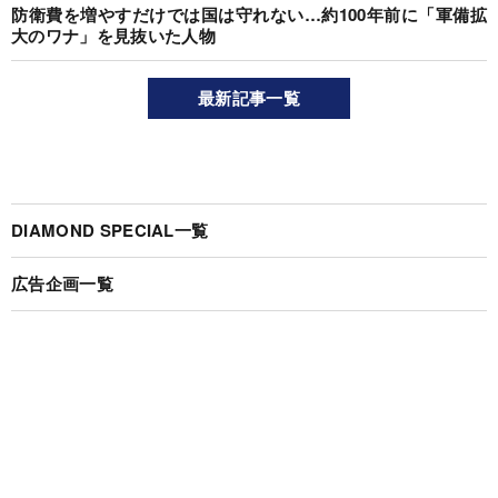
防衛費を増やすだけでは国は守れない…約100年前に「軍備拡
大のワナ」を見抜いた人物
最新記事一覧
DIAMOND SPECIAL一覧
広告企画一覧