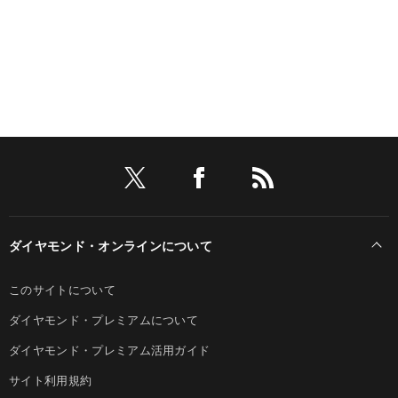
ダイヤモンド・オンラインについて
このサイトについて
ダイヤモンド・プレミアムについて
ダイヤモンド・プレミアム活用ガイド
サイト利用規約