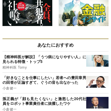
あなたにおすすめ
【精神科医が解説】「うつ病になりやすい人」に
見られる特徴・トップ5
精神科医 Tomy
「好きなことを仕事にしたい」若者への豊田章男
の回答が正論すぎて、ぐうの音も出なかった
小倉健一
孫正義が「顔も見たくない」と激怒した20代社
員をロボット事業責任者に抜擢したワケ
小倉健一