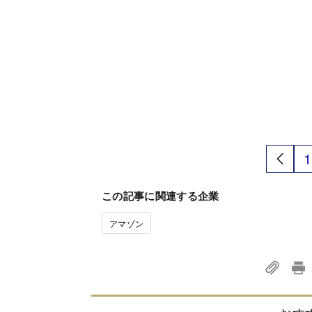
1
この記事に関連する企業
アマゾン