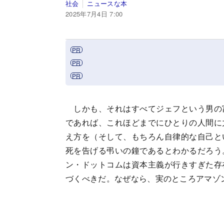
社会
ニュースな本
2025年7月4日 7:00
しかも、それはすべてジェフという男の
であれば、これほどまでにひとりの人間に
え方を（そして、もちろん自律的な自己と
死を告げる弔いの鐘であるとわかるだろう
ン・ドットコムは資本主義が行きすぎた存
づくべきだ。なぜなら、実のところアマゾ