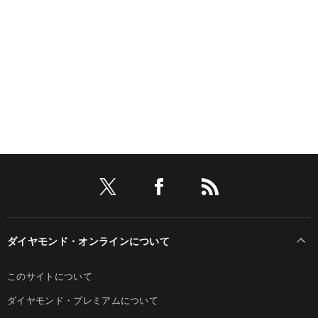
ダイヤモンド・オンラインについて
このサイトについて
ダイヤモンド・プレミアムについて