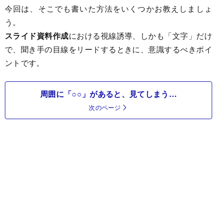
今回は、そこでも書いた方法をいくつかお教えしましょ
う。
スライド資料作成
における視線誘導、しかも「文字」だけ
で、聞き手の目線をリードするときに、意識するべきポイ
ントです。
周囲に「○○」があると、見てしまう…
次のページ