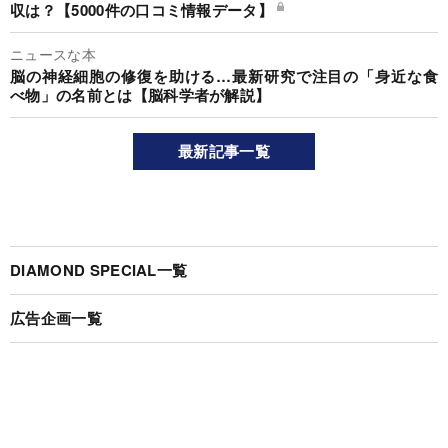
収は？【5000件の口コミ情報データ】
ニュースな本
脳の神経細胞の修復を助ける…最新研究で注目の「身近な食
べ物」の名前とは【脳科学者が解説】
最新記事一覧
DIAMOND SPECIAL一覧
広告企画一覧