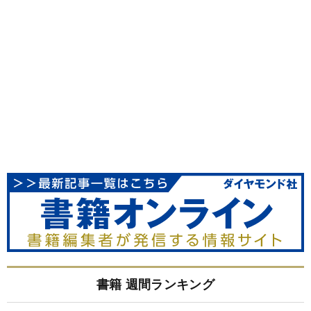
書籍 週間ランキング