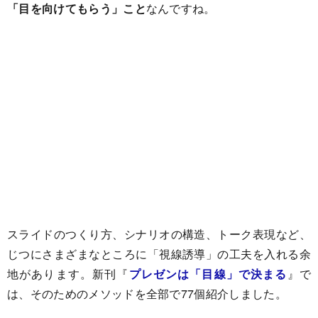
「目を向けてもらう」こと
なんですね。
スライドのつくり方、シナリオの構造、トーク表現など、
じつにさまざまなところに「視線誘導」の工夫を入れる余
地があります。新刊『
プレゼンは「目線」で決まる
』で
は、そのためのメソッドを全部で77個紹介しました。