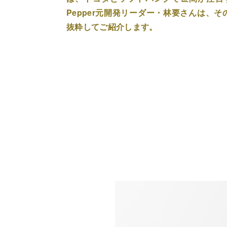
Pepper元開発リーダー・林要さんは、
抜粋してご紹介します。