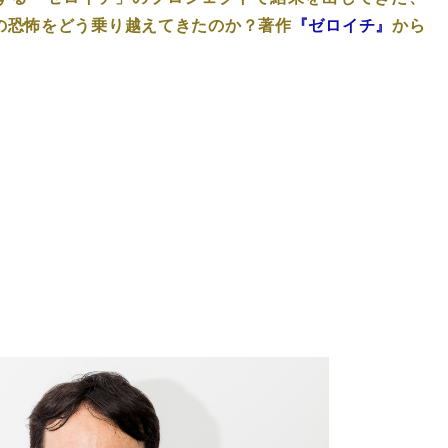
その恐怖をどう乗り越えてきたのか？著作
『ゼロイチ』
から