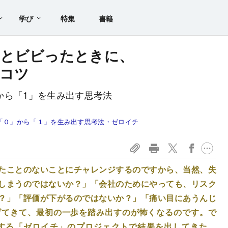
学び
特集
書籍
」とビビったときに、
コツ
」から「1」を生み出す思考法
「０」から「１」を生み出す思考法・ゼロイチ
たことのないことにチャレンジするのですから、当然、失
しまうのではないか？」「会社のためにやっても、リスク
？」「評価が下がるのではないか？」「痛い目にあうんじ
げてきて、最初の一歩を踏み出すのが怖くなるのです。で
する「ゼロイチ」のプロジェクトで結果を出してきた、