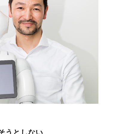
そうとしない