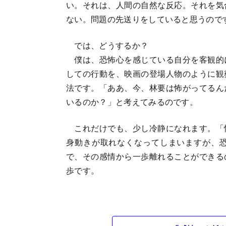
い。それは、人間の自然な反応。それを気
ない。問題の先送りをしていると思うので
では、どうするか？
僕は、恐怖心を感じている自分を客観的
しての行動を、映画の登場人物のように観
法です。「ああ、今、林要は怖がってるん
いるのか？」と考えてみるのです。
これだけでも、少し冷静になれます。「
身動きが取れなくなってしまいますが、
で、その感情から一歩離れることができる
歩です。