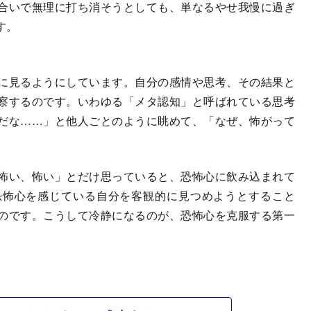
合いで無理に打ち消そうとしても、単なるやせ我慢に過ぎ
す。
に見るようにしています。自分の感情や思考、その結果と
察するのです。いわゆる「メタ認知」と呼ばれている思考
だな……」と他人ごとのように眺めて、「なぜ、怖がって
怖い、怖い」とだけ思っていると、恐怖心に飲み込まれて
恐怖心を感じている自分を客観的に見つめようとすること
のです。こうして冷静になるのが、恐怖心を克服する第一