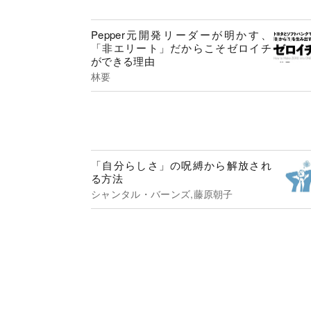
Pepper元開発リーダーが明かす、
「非エリート」だからこそゼロイチ
ができる理由
林要
「自分らしさ」の呪縛から解放され
る方法
シャンタル・バーンズ,藤原朝子