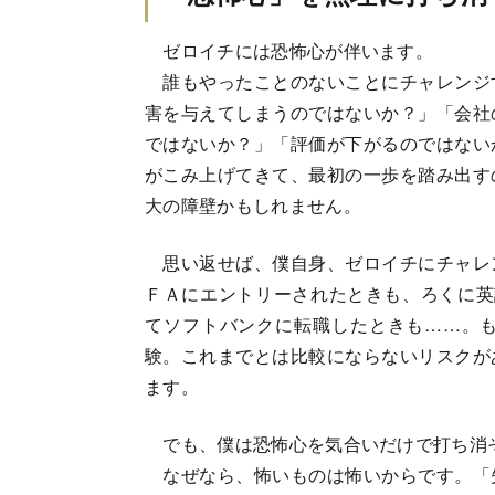
ゼロイチには恐怖心が伴います。
誰もやったことのないことにチャレンジ
害を与えてしまうのではないか？」「会社
ではないか？」「評価が下がるのではない
がこみ上げてきて、最初の一歩を踏み出す
大の障壁かもしれません。
思い返せば、僕自身、ゼロイチにチャレ
ＦＡにエントリーされたときも、ろくに英
てソフトバンクに転職したときも……。
験。これまでとは比較にならないリスクが
ます。
でも、僕は恐怖心を気合いだけで打ち消
なぜなら、怖いものは怖いからです。「