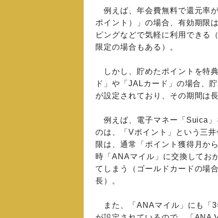
例えば、年会費無料で還元率が
ポイント）」の場合、有効期限は
ピングなどで気軽に利用できる
限定の場合もある）。
しかし、貯めたポイントを特典
ド」や「JALカード」の場合、
が設定されており、その期間は長
例えば、電子マネー「Suica」を
のは、「Vポイント」という三井
限は、通常「ポイント獲得月から
時「ANAマイル」に交換してお
てしまう（ゴールドカードの場合
長）。
また、「ANAマイル」にも「3
が設定されているので、「ANA V