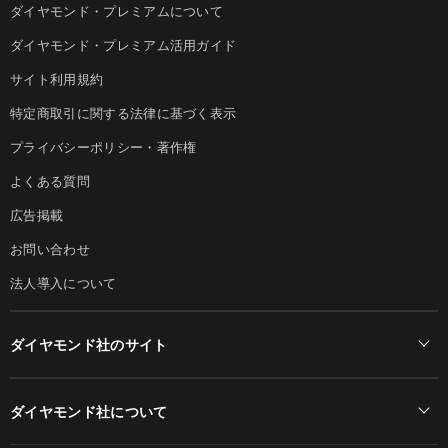
ダイヤモンド・プレミアムについて
ダイヤモンド・プレミアム活用ガイド
サイト利用規約
特定商取引に関する法律に基づく表示
プライバシーポリシー・著作権
よくある質問
広告掲載
お問い合わせ
法人導入について
ダイヤモンド社のサイト
Diamond Online(English)
ダイヤモンド社について
週刊ダイヤモンド