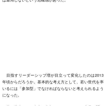
目指すリーダーシップ増が目立って変化したのは2013
年頃からだろうか。基本的な考え方として、若い世代を率
いるには「参加型」でなければならないと考えられるよう
になった。