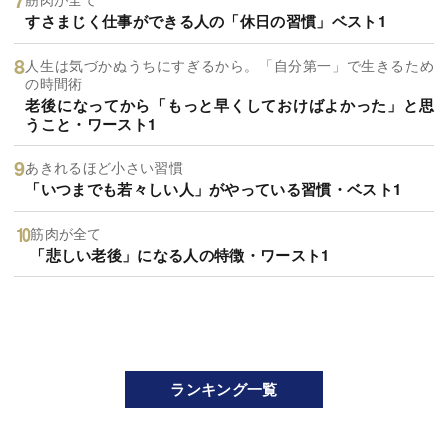
すさまじく仕事ができる人の「休日の習慣」ベスト1
人生は気づかぬうちにすぎるから。「自分第一」で生きるため
の時間術
老後になってから「もっと早くしておけばよかった」と思
うこと・ワースト1
あきれるほど小さい習慣
「いつまでも若々しい人」がやっている習慣・ベスト1
筋肉が全て
「悲しい老後」になる人の特徴・ワースト1
ランキング一覧