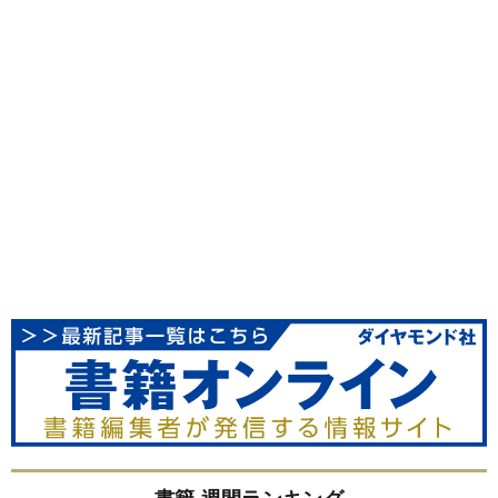
書籍 週間ランキング