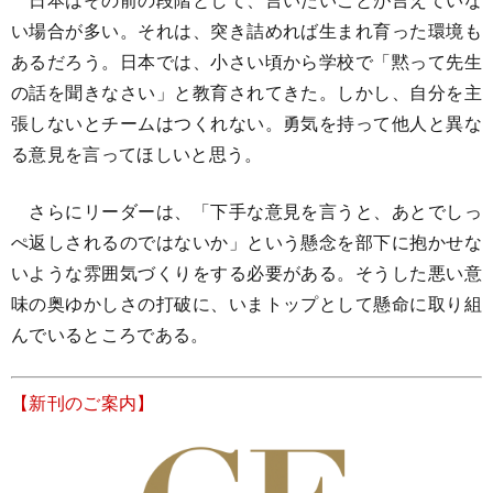
い場合が多い。それは、突き詰めれば生まれ育った環境も
あるだろう。日本では、小さい頃から学校で「黙って先生
の話を聞きなさい」と教育されてきた。しかし、自分を主
張しないとチームはつくれない。勇気を持って他人と異な
る意見を言ってほしいと思う。
さらにリーダーは、「下手な意見を言うと、あとでしっ
ぺ返しされるのではないか」という懸念を部下に抱かせな
いような雰囲気づくりをする必要がある。そうした悪い意
味の奥ゆかしさの打破に、いまトップとして懸命に取り組
んでいるところである。
【新刊のご案内】