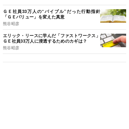
ＧＥ社員33万人の“バイブル”だった行動指針
「ＧＥバリュー」を変えた真意
熊谷昭彦
エリック・リースに学んだ「ファストワークス」
ＧＥ社員33万人に浸透するためのカギは？
熊谷昭彦