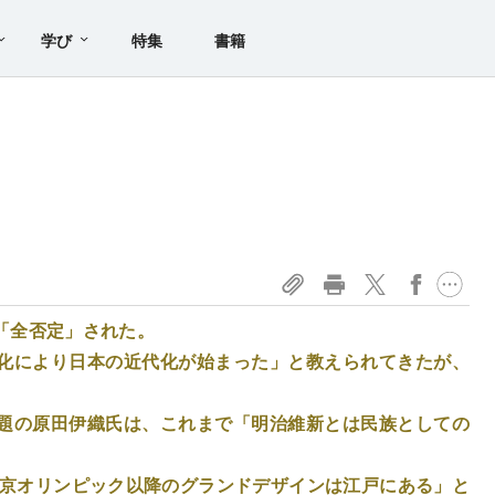
学び
特集
書籍
「全否定」された。
化により日本の近代化が始まった」と教えられてきたが、
題の原田伊織氏は、これまで「明治維新とは民族としての
東京オリンピック以降のグランドデザインは江戸にある」と