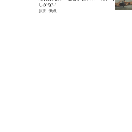
しかない
原田 伊織