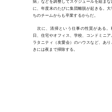
病」などを調整してスケジュールを組まな
に、年度末のたびに集団離脱が起きる。大
ちのチームからも卒業するからだ。
次に、清掃という仕事の性質がある。
日、住宅やオフィス、学校、コンドミニア
ラタニティ（友愛会）のハウスなど、あり
きには夜まで掃除する。