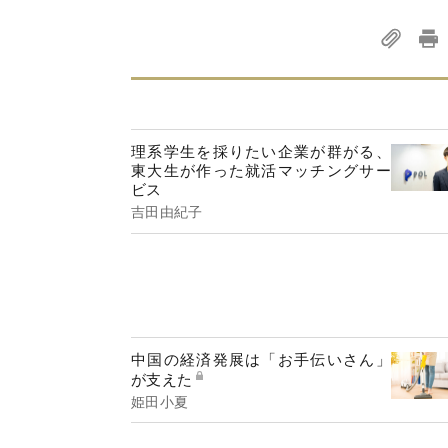
理系学生を採りたい企業が群がる、
東大生が作った就活マッチングサー
ビス
吉田由紀子
中国の経済発展は「お手伝いさん」
が支えた
姫田小夏