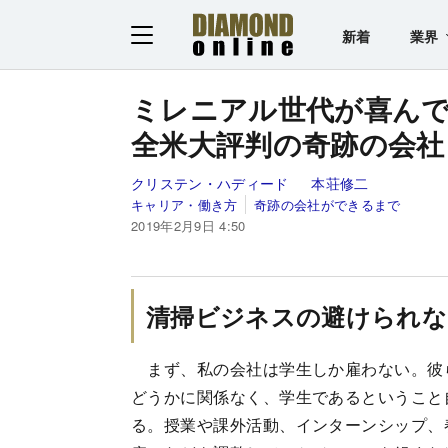
新着
業界
ミレニアル世代が喜んで
全米大評判の奇跡の会社
クリステン・ハディード
本荘修二
キャリア・働き方
奇跡の会社ができるまで
2019年2月9日 4:50
清掃ビジネスの避けられな
まず、私の会社は学生しか雇わない。彼
どうかに関係なく、学生であるということ
る。授業や課外活動、インターンシップ、