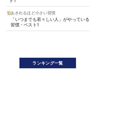
ト1
あきれるほど小さい習慣
「いつまでも若々しい人」がやっている
習慣・ベスト1
ランキング一覧