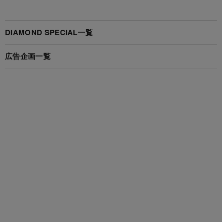
DIAMOND SPECIAL一覧
広告企画一覧