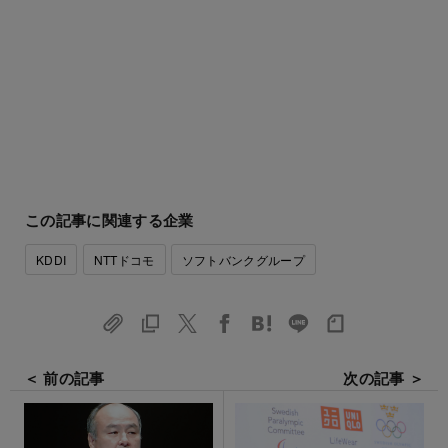
この記事に関連する企業
KDDI
NTTドコモ
ソフトバンクグループ
＜ 前の記事
次の記事 ＞