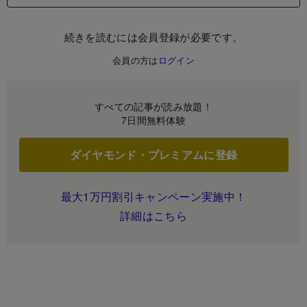
続きを読むには会員登録が必要です。
会員の方は
ログイン
すべての記事が読み放題！
7日間無料体験
ダイヤモンド・プレミアムに登録
最大1万円割引キャンペーン実施中！
詳細はこちら