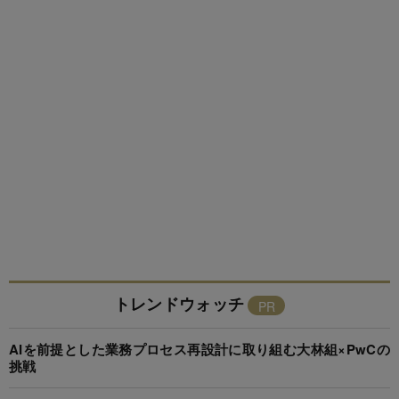
トレンドウォッチ
AIを前提とした業務プロセス再設計に取り組む大林組×PwCの
挑戦