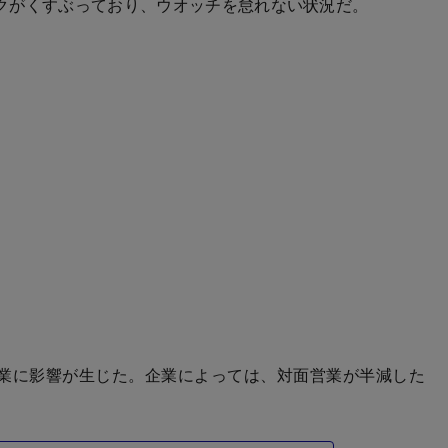
クがくすぶっており、ウオッチを怠れない状況だ。
業に影響が生じた。企業によっては、対面営業が半減した