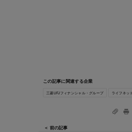
この記事に関連する企業
三菱UFJフィナンシャル・グループ
ライフネッ
＜ 前の記事