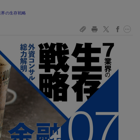
業界の生存戦略