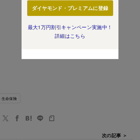
ダイヤモンド・プレミアムに登録
最大1万円割引キャンペーン実施中！
詳細はこちら
ト生命保険
次の記事 ＞