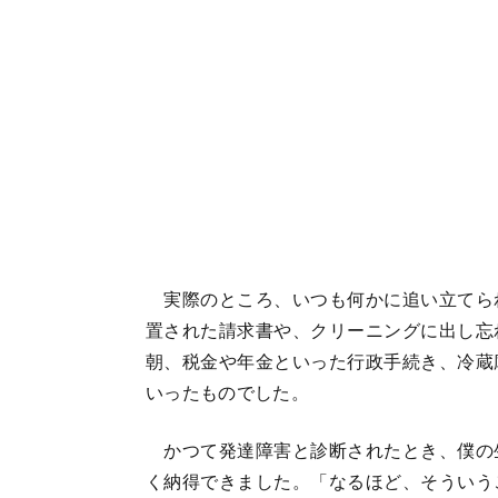
実際のところ、いつも何かに追い立てら
置された請求書や、クリーニングに出し忘
朝、税金や年金といった行政手続き、冷蔵
いったものでした。
かつて発達障害と診断されたとき、僕の
く納得できました。「なるほど、そういう