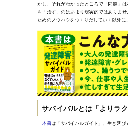
かし、それがわかったところで「問題」は
を「治す」のはあまり現実的ではありませ
ためのノウハウをつくりだしていく以外に
サバイバルとは「よりラク
本書
は「サバイバルガイド」、生き延び