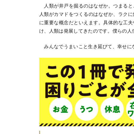
人類が井戸を掘るのはなぜか。つまると
人類がカマドをつくるのはなぜか、ラクに
に重要な概念だといえます。具体的な工夫
け、人類は発展してきたのです。僕らの人
みんなでうまいこと生き延びて、幸せに