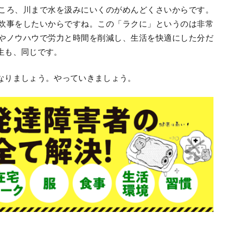
ころ、川まで水を汲みにいくのがめんどくさいからです。
炊事をしたいからですね。この「ラクに」というのは非常
やノウハウで労力と時間を削減し、生活を快適にした分だ
生も、同じです。
なりましょう。やっていきましょう。