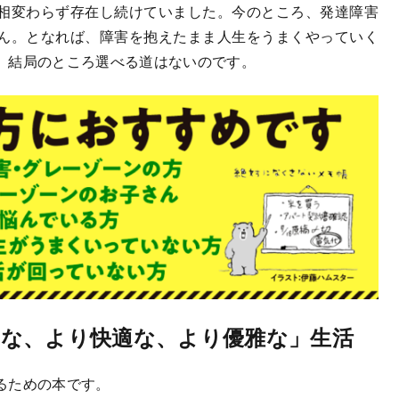
相変わらず存在し続けていました。今のところ、発達障害
ん。となれば、障害を抱えたまま人生をうまくやっていく
、結局のところ選べる道はないのです。
な、より快適な、より優雅な」生活
るための本です。