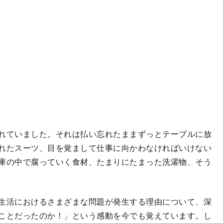
れていました。それは払い忘れたままずっとテーブルに放
れたスーツ、目を覚まして仕事に向かわなければいけない
庫の中で腐っていく食材、たまりにたまった洗濯物、そう
生活におけるさまざまな問題が発生する理由について、深
ことだったのか！」という感動を今でも覚えています。し