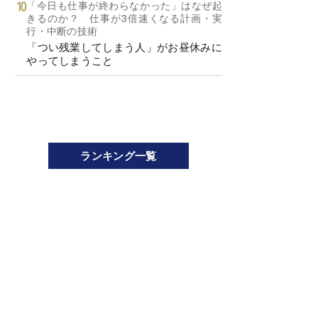
「今日も仕事が終わらなかった」はなぜ起
きるのか？ 仕事が3倍速くなる計画・実
行・中断の技術
「つい残業してしまう人」がお昼休みに
やってしまうこと
ランキング一覧