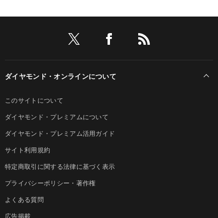
ダイヤモンド・オンラインについて
このサイトについて
ダイヤモンド・プレミアムについて
ダイヤモンド・プレミアム活用ガイド
サイト利用規約
特定商取引に関する法律に基づく表示
プライバシーポリシー・著作権
よくある質問
広告掲載