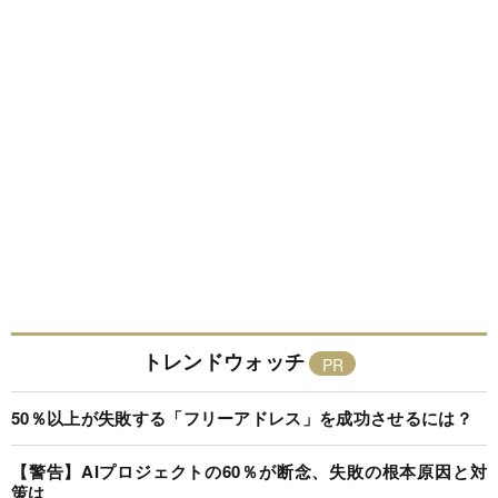
トレンドウォッチ
50％以上が失敗する「フリーアドレス」を成功させるには？
【警告】AIプロジェクトの60％が断念、失敗の根本原因と対
策は