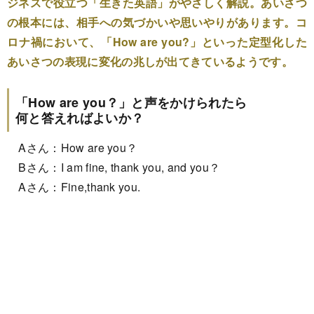
ジネスで役立つ「生きた英語」がやさしく解説。あいさつ
の根本には、相手への気づかいや思いやりがあります。コ
ロナ禍において、「How are you?」といった定型化した
あいさつの表現に変化の兆しが出てきているようです。
「How are you？」と声をかけられたら
何と答えればよいか？
Aさん：How are you？
Bさん：I am fine, thank you, and you？
Aさん：Fine,thank you.