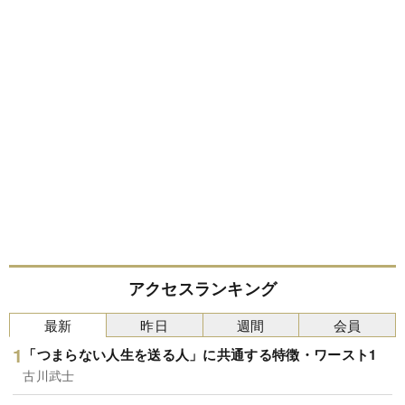
アクセスランキング
最新
昨日
週間
会員
「つまらない人生を送る人」に共通する特徴・ワースト1
古川武士