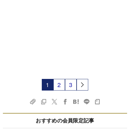
1
2
3
おすすめの会員限定記事