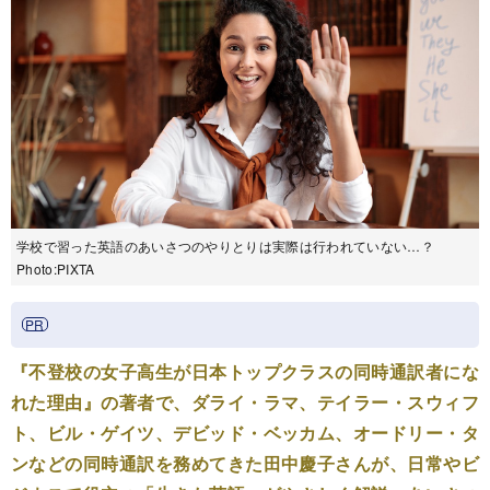
学校で習った英語のあいさつのやりとりは実際は行われていない…？
Photo:PIXTA
『不登校の女子高生が日本トップクラスの同時通訳者にな
れた理由』の著者で、ダライ・ラマ、テイラー・スウィフ
ト、ビル・ゲイツ、デビッド・ベッカム、オードリー・タ
ンなどの同時通訳を務めてきた田中慶子さんが、日常やビ