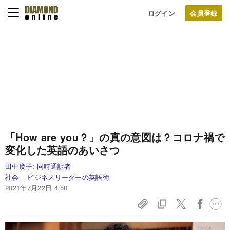
ログイン
「How are you？」の真の意図は？コロナ禍で
変化した英語のあいさつ
田中慶子:
同時通訳者
社会
ビジネスリーダーの英語術
2021年7月22日 4:50