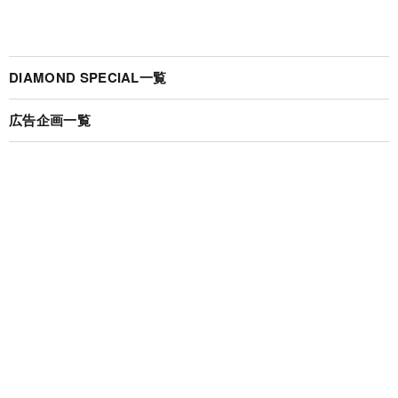
DIAMOND SPECIAL一覧
広告企画一覧