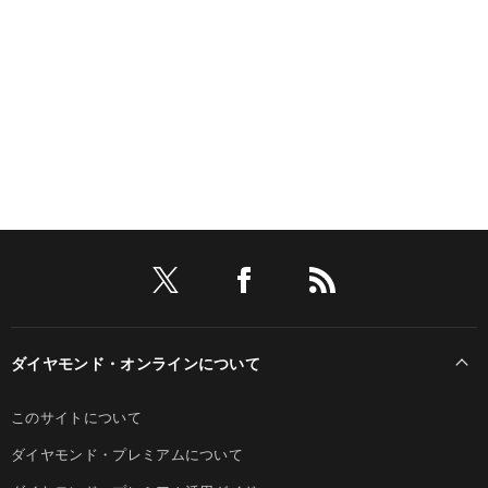
ダイヤモンド・オンラインについて
このサイトについて
ダイヤモンド・プレミアムについて