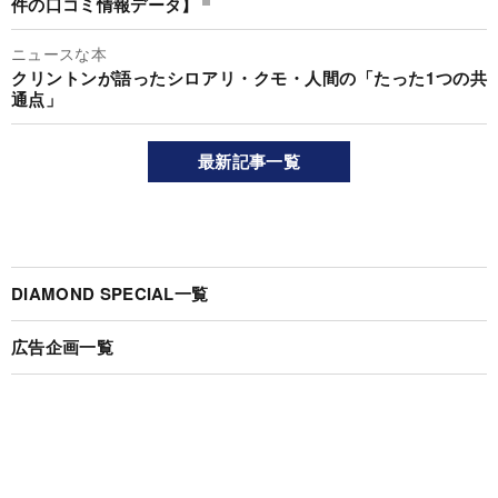
件の口コミ情報データ】
ニュースな本
クリントンが語ったシロアリ・クモ・人間の「たった1つの共
通点」
最新記事一覧
DIAMOND SPECIAL一覧
広告企画一覧