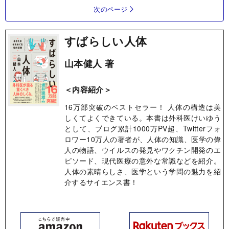
次のページ
すばらしい人体
山本健人 著
＜内容紹介＞
16万部突破のベストセラー！ 人体の構造は美
しくてよくできている。本書は外科医けいゆう
として、ブログ累計1000万PV超、Twitterフォ
ロワー10万人の著者が、人体の知識、医学の偉
人の物語、ウイルスの発見やワクチン開発のエ
ピソード、現代医療の意外な常識などを紹介。
人体の素晴らしさ、医学という学問の魅力を紹
介するサイエンス書！