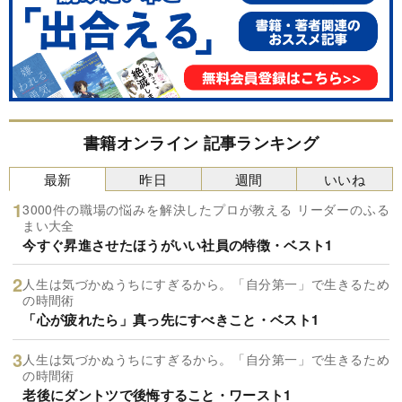
書籍オンライン 記事ランキング
最新
昨日
週間
いいね
3000件の職場の悩みを解決したプロが教える リーダーのふる
まい大全
今すぐ昇進させたほうがいい社員の特徴・ベスト1
人生は気づかぬうちにすぎるから。「自分第一」で生きるため
の時間術
「心が疲れたら」真っ先にすべきこと・ベスト1
人生は気づかぬうちにすぎるから。「自分第一」で生きるため
の時間術
老後にダントツで後悔すること・ワースト1