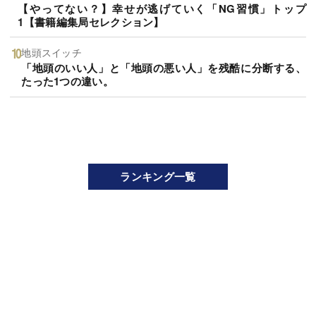
【やってない？】幸せが逃げていく「NG習慣」トップ
1【書籍編集局セレクション】
地頭スイッチ
「地頭のいい人」と「地頭の悪い人」を残酷に分断する、
たった1つの違い。
ランキング一覧