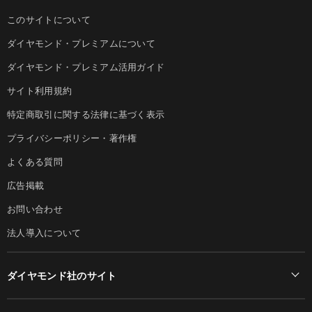
このサイトについて
ダイヤモンド・プレミアムについて
ダイヤモンド・プレミアム活用ガイド
サイト利用規約
特定商取引に関する法律に基づく表示
プライバシーポリシー・著作権
よくある質問
広告掲載
お問い合わせ
法人導入について
ダイヤモンド社のサイト
Diamond Online(English)