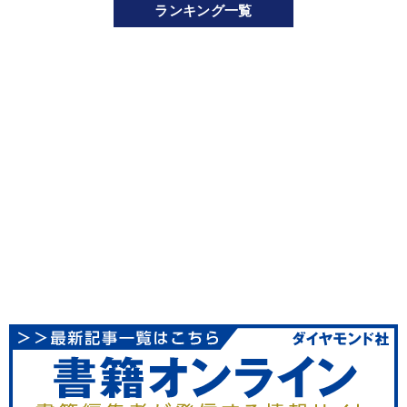
ランキング一覧