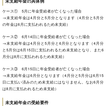
未支給年金の具体例
ケース① 5月に年金受給者が亡くなった場合
→未支給年金は4月分と5月分となります（4月分と5月分
の年金は6月に支払われるため未支給）
ケース② 6月14日に年金受給者が亡くなった場合
→未支給年金は4月分と5月分と6月分となります（4月分
と5月分は6月15日に支払われるため未支給となり、また6
月分は8月に支払われるため未支給）
ケース③ 6月15日に年金受給者が亡くなった場合
→未支給年金は6月分となります（4月分と5月分は6月15
日に支払い済みのため未支給にはなりません。なお6月分
は8月に支払われるため未支給）
未支給年金の受給要件