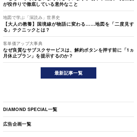
が役作りで徹底している意外なこと
地図で学ぶ「深読み」世界史
【大人の教養】国境線が物語に変わる……地図を「二度見す
る」テクニックとは？
客単価アップ大事典
なぜ良質なサブスクサービスは、解約ボタンを押す前に「1ヵ
月休止プラン」を提示するのか？
最新記事一覧
DIAMOND SPECIAL一覧
広告企画一覧