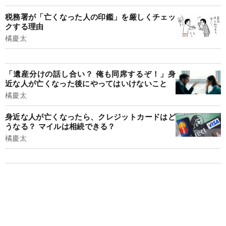
税務署が「亡くなった人の印鑑」を厳しくチェッ
クする理由
橘慶太
「遺産分けの話し合い？ 俺も同席するぞ！」身
近な人が亡くなった後にやってはいけないこと
橘慶太
身近な人が亡くなったら、クレジットカードはど
うなる？ マイルは相続できる？
橘慶太