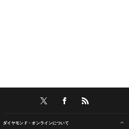
ダイヤモンド・オンラインについて