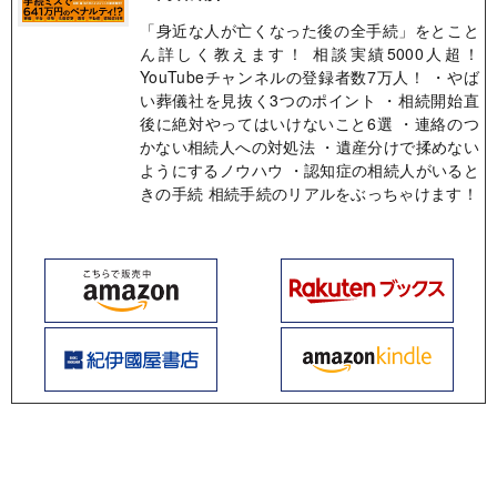
「身近な人が亡くなった後の全手続」をとこと
ん詳しく教えます！ 相談実績5000人超！
YouTubeチャンネルの登録者数7万人！ ・やば
い葬儀社を見抜く3つのポイント ・相続開始直
後に絶対やってはいけないこと6選 ・連絡のつ
かない相続人への対処法 ・遺産分けで揉めない
ようにするノウハウ ・認知症の相続人がいると
きの手続 相続手続のリアルをぶっちゃけます！