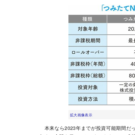
拡大画像表示
本来なら2023年までが投資可能期間だった一