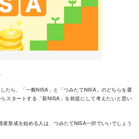
る
したら、「一般NISA」と「つみたてNISA」のどちらを選
からスタートする「新NISA」を前提にして考えたいと思い
産形成を始める人は、つみたてNISA一択でいいでしょう