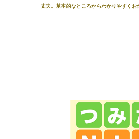
丈夫。基本的なところからわかりやすくお