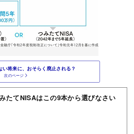
くない将来に、おそらく廃止される？
次のページ
みたてNISAはこの9本から選びなさい