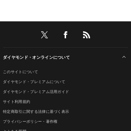
ダイヤモンド・オンラインについて
このサイトについて
ダイヤモンド・プレミアムについて
ダイヤモンド・プレミアム活用ガイド
サイト利用規約
特定商取引に関する法律に基づく表示
プライバシーポリシー・著作権