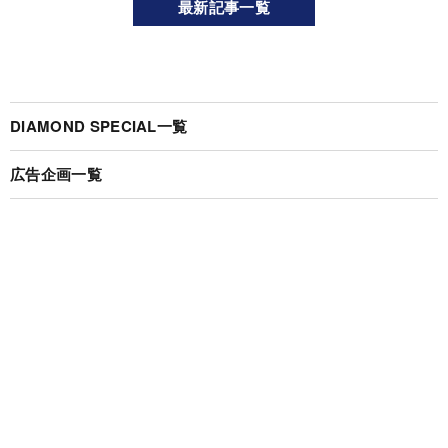
最新記事一覧
DIAMOND SPECIAL一覧
広告企画一覧