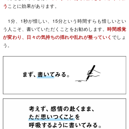
う
ことに効果があります。
1分、1秒が惜しい、15分という時間すらも惜しいとい
う人こそ、書いていただくことをお勧めします。
時間感覚
が変わり、日々の気持ちの揺れや乱れが整っていく
でしょ
う。