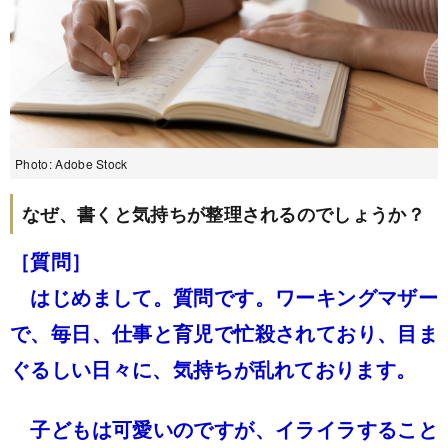
Photo: Adobe Stock
なぜ、書くと気持ちが整理されるのでしょうか？
［質問］
はじめまして。質問です。ワーキングマザー
で、毎日、仕事と育児で忙殺されており、目ま
ぐるしい日々に、気持ちが乱れております。
子どもは可愛いのですが、イライラすること