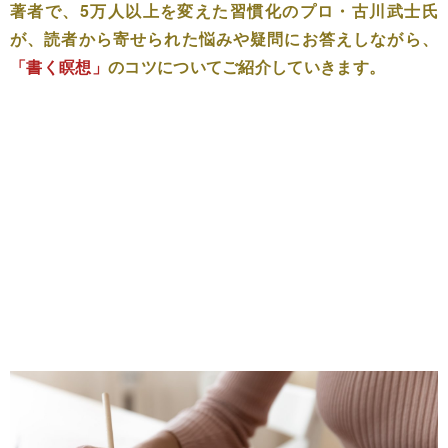
著者で、5万人以上を変えた習慣化のプロ・古川武士氏
が、読者から寄せられた悩みや疑問にお答えしながら、
「書く瞑想」
のコツについてご紹介していきます。