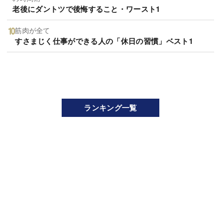
老後にダントツで後悔すること・ワースト1
筋肉が全て
すさまじく仕事ができる人の「休日の習慣」ベスト1
ランキング一覧