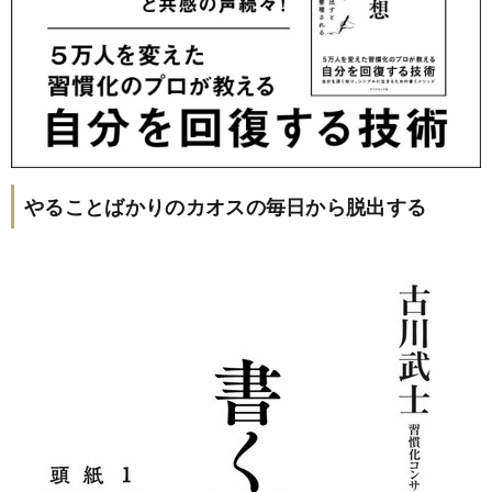
やることばかりのカオスの毎日から脱出する