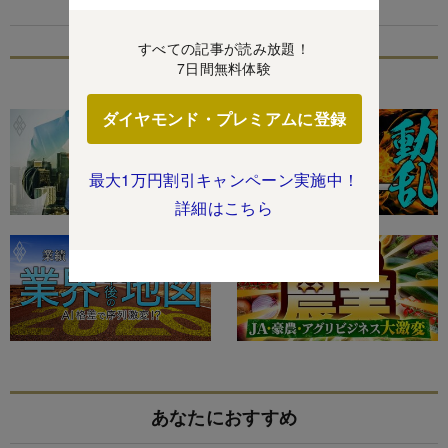
すべての記事が読み放題！
7日間無料体験
特集
ダイヤモンド・プレミアムに登録
最大1万円割引キャンペーン実施中！
詳細はこちら
あなたにおすすめ