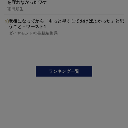
を守れなかったワケ
窪田順生
老後になってから「もっと早くしておけばよかった」と思
うこと・ワースト1
ダイヤモンド社書籍編集局
ランキング一覧