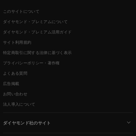
このサイトについて
ダイヤモンド・プレミアムについて
ダイヤモンド・プレミアム活用ガイド
サイト利用規約
特定商取引に関する法律に基づく表示
プライバシーポリシー・著作権
よくある質問
広告掲載
お問い合わせ
法人導入について
ダイヤモンド社のサイト