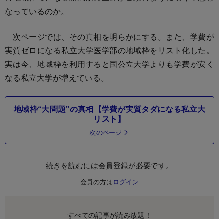
なっているのか。
次ページでは、その真相を明らかにする。また、学費が
実質ゼロになる私立大学医学部の地域枠をリスト化した。
実は今、地域枠を利用すると国公立大学よりも学費が安く
なる私立大学が増えている。
地域枠“大問題”の真相【学費が実質タダになる私立大
リスト】
次のページ
続きを読むには会員登録が必要です。
会員の方は
ログイン
すべての記事が読み放題！