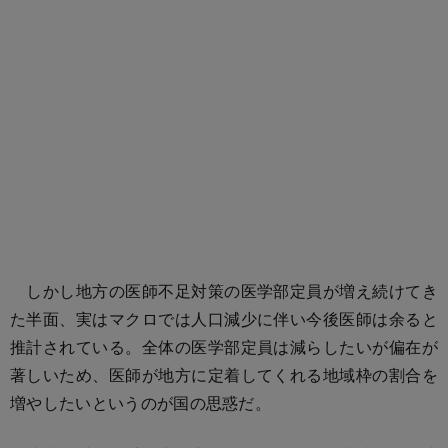
しかし地方の医師不足対策の医学部定員が増え続けてき
た半面、実はマクロでは人口減少に伴い今後医師は余ると
推計されている。全体の医学部定員は減らしたいが偏在が
著しいため、医師が地方に定着してくれる地域枠の割合を
増やしたいというのが国の思惑だ。