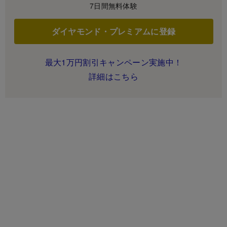
7日間無料体験
ダイヤモンド・プレミアムに登録
最大1万円割引キャンペーン実施中！
詳細はこちら