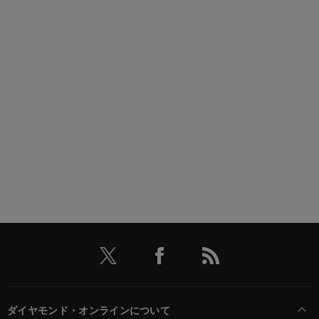
ダイヤモンド・オンラインについて