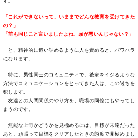
す。
「これができないって、いままでどんな教育を受けてきた
の？」
「前も同じこと言いましたよね。頭が悪いんじゃない？」
と、精神的に追い詰めるように人を責めると、パワハラ
になります。
特に、男性同士のコミュニティで、後輩をイジるような
方法でコミュニケーションをとってきた人は、この過ちを
犯します。
友達との人間関係のやり方を、職場の同僚にもやってし
まうのです。
無能な上司かどうかを見極めるには、目標が未達だった
あと、頑張って目標をクリアしたときの態度で見極めまし