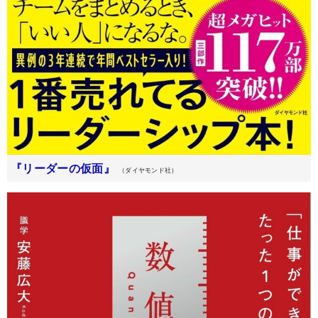
『リーダーの仮面』
（ダイヤモンド社）