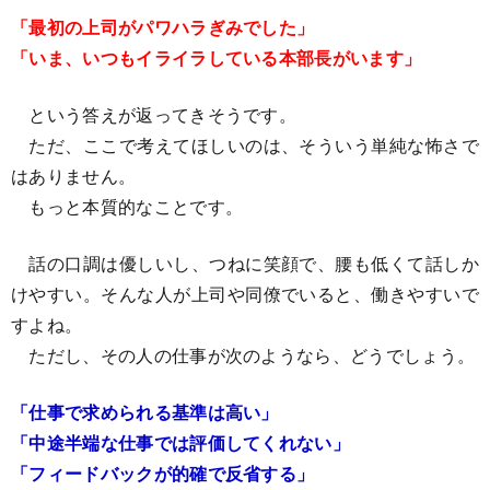
「最初の上司がパワハラぎみでした」
「いま、いつもイライラしている本部長がいます」
という答えが返ってきそうです。
ただ、ここで考えてほしいのは、そういう単純な怖さで
はありません。
もっと本質的なことです。
話の口調は優しいし、つねに笑顔で、腰も低くて話しか
けやすい。そんな人が上司や同僚でいると、働きやすいで
すよね。
ただし、その人の仕事が次のようなら、どうでしょう。
「仕事で求められる基準は高い」
「中途半端な仕事では評価してくれない」
「フィードバックが的確で反省する」