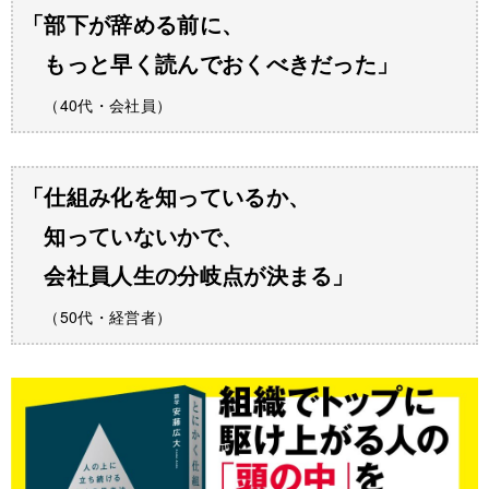
「部下が辞める前に、
もっと早く読んでおくべきだった」
（40代・会社員）
「仕組み化を知っているか、
知っていないかで、
会社員人生の分岐点が決まる」
（50代・経営者）