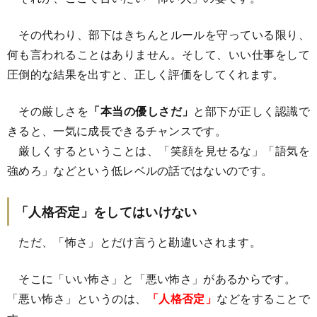
その代わり、部下はきちんとルールを守っている限り、
何も言われることはありません。そして、いい仕事をして
圧倒的な結果を出すと、正しく評価をしてくれます。
その厳しさを
「本当の優しさだ」
と部下が正しく認識で
きると、一気に成長できるチャンスです。
厳しくするということは、「笑顔を見せるな」「語気を
強めろ」などという低レベルの話ではないのです。
「人格否定」をしてはいけない
ただ、「怖さ」とだけ言うと勘違いされます。
そこに「いい怖さ」と「悪い怖さ」があるからです。
「悪い怖さ」というのは、
「人格否定」
などをすることで