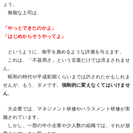
ょう。
無能な上司は、
「やっとできたのかよ」
「はじめからそうやってよ」
というように、相手を責めるような評価を与えます。
これは、「不器用さ」という言葉だけでは済まされませ
ん。
昭和の時代や平成初期くらいまでは許されたかもしれま
せんが、もう、ダメです。
強制的に変えなくてはいけませ
ん
。
大企業では、マネジメント研修やハラスメント研修が実
施されています。
しかし、一部の中小企業や少人数の組織では、それが放