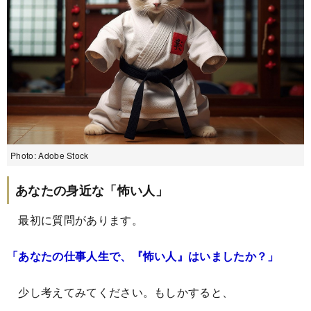
Photo: Adobe Stock
あなたの身近な「怖い人」
最初に質問があります。
「あなたの仕事人生で、『怖い人』はいましたか？」
少し考えてみてください。もしかすると、