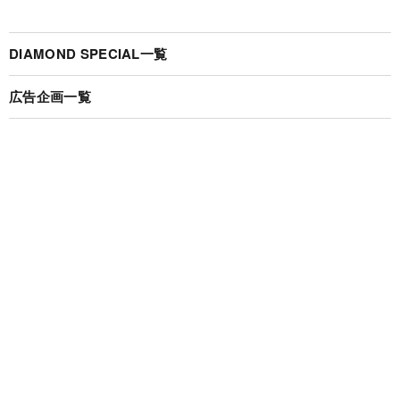
DIAMOND SPECIAL一覧
広告企画一覧