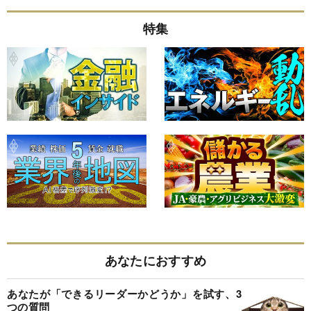
特集
あなたにおすすめ
あなたが「できるリーダーかどうか」を試す、3
つの質問