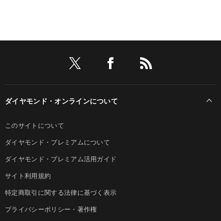
ダイヤモンド・オンラインについて
このサイトについて
ダイヤモンド・プレミアムについて
ダイヤモンド・プレミアム活用ガイド
サイト利用規約
特定商取引に関する法律に基づく表示
プライバシーポリシー・著作権