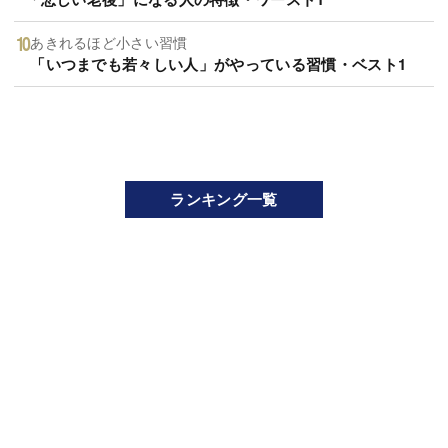
あきれるほど小さい習慣
「いつまでも若々しい人」がやっている習慣・ベスト1
ランキング一覧