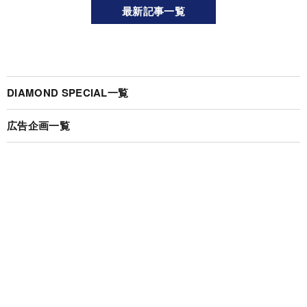
最新記事一覧
DIAMOND SPECIAL一覧
広告企画一覧