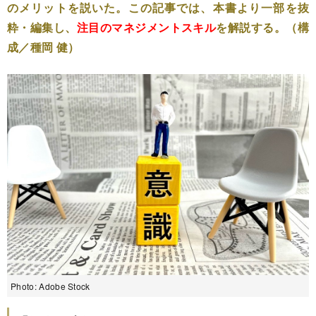
のメリットを説いた。この記事では、本書より一部を抜
粋・編集し、
注目のマネジメントスキル
を解説する。（構
成／種岡 健）
Photo: Adobe Stock