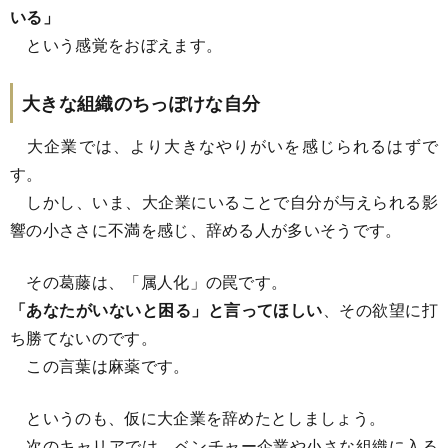
いる」
という感覚をおぼえます。
大きな組織のちっぽけな自分
大企業では、より大きなやりがいを感じられるはずで
す。
しかし、いま、大企業にいることで自分が与えられる影
響の小ささに不満を感じ、辞める人が多いそうです。
その葛藤は、「属人化」の罠です。
「あなたがいないと困る」と言ってほしい
、その欲望に打
ち勝てないのです。
この言葉は麻薬です。
というのも、仮に大企業を辞めたとしましょう。
次のキャリアでは、ベンチャー企業や小さな組織に入る