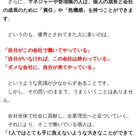
さらに、
マネジャーや管理職の人は、個人の成長と会社
の成長のために「責任」や「危機感」を持つことができま
す
。
というのも、優秀とされてきた人に多いのは、
「自分がこの会社で働いてやっている」
「自分がいなければ、この会社は終わっている」
「ダメな会社に、自分が来てやっている」
というような意識が少なからずあることです。
しかし、その思いのままで、うまくいくことはありませ
ん。
会社全体で社会に貢献し、企業理念へと近づいていく。
それにより、そこで働いている個人は、
「1人ではとても手に負えないような大きなことができて