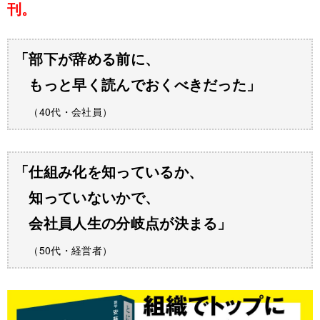
刊。
「部下が辞める前に、
もっと早く読んでおくべきだった」
（40代・会社員）
「仕組み化を知っているか、
知っていないかで、
会社員人生の分岐点が決まる」
（50代・経営者）