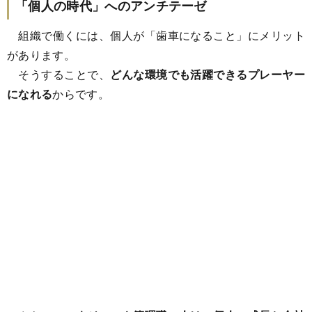
「個人の時代」へのアンチテーゼ
組織で働くには、個人が「歯車になること」にメリット
があります。
そうすることで、
どんな環境でも活躍できるプレーヤー
になれる
からです。