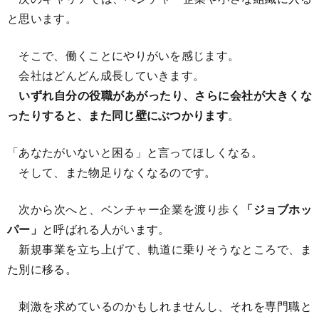
と思います。
そこで、働くことにやりがいを感じます。
会社はどんどん成長していきます。
いずれ自分の役職があがったり、さらに会社が大きくな
ったりすると、また同じ壁にぶつかります
。
「あなたがいないと困る」と言ってほしくなる。
そして、また物足りなくなるのです。
次から次へと、ベンチャー企業を渡り歩く
「ジョブホッ
パー」
と呼ばれる人がいます。
新規事業を立ち上げて、軌道に乗りそうなところで、ま
た別に移る。
刺激を求めているのかもしれませんし、それを専門職と