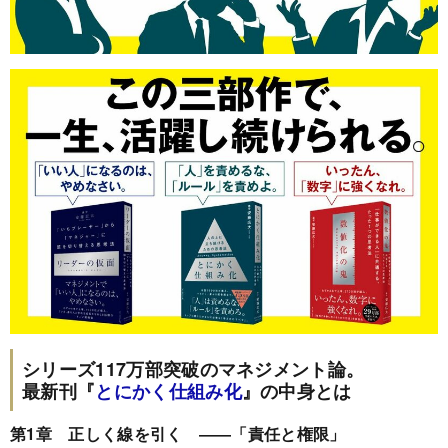
シリーズ117万部突破のマネジメント論。
最新刊『
とにかく仕組み化
』の中身とは
第1章 正しく線を引く ――「責任と権限」