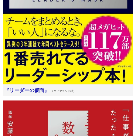
『リーダーの仮面』
（ダイヤモンド社）